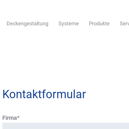
Deckengestaltung
Systeme
Produkte
Ser
Kontaktformular
Firma*