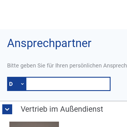
Ansprechpartner
Bitte geben Sie für Ihren persönlichen Ansprech
Vertrieb im Außendienst