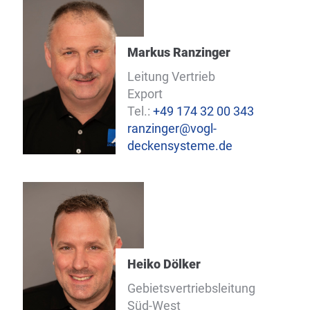
Markus Ranzinger
Leitung Vertrieb
Export
Tel.:
+49 174 32 00 343
ranzinger@vogl-
deckensysteme.de
Heiko Dölker
Gebietsvertriebsleitung
Süd-West