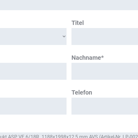
Titel
Nachname*
Telefon