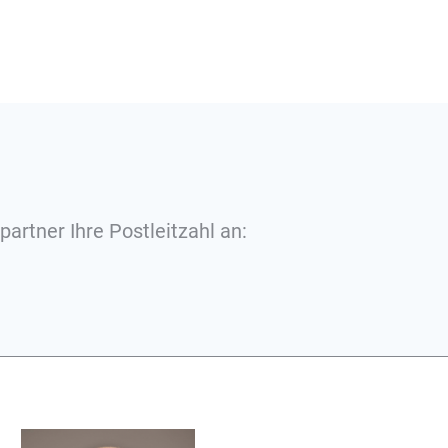
partner Ihre Postleitzahl an: