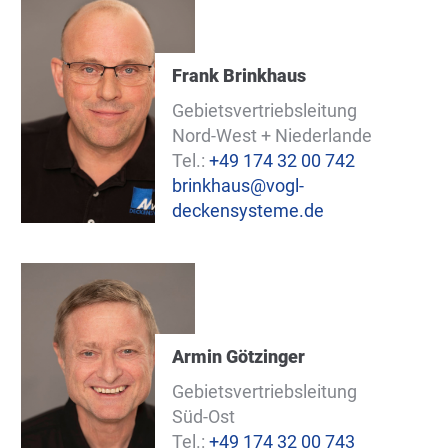
Frank Brinkhaus
Gebietsvertriebsleitung
Nord-West + Niederlande
Tel.:
+49 174 32 00 742
brinkhaus@vogl-
deckensysteme.de
Armin Götzinger
Gebietsvertriebsleitung
Süd-Ost
Tel.:
+49 174 32 00 743