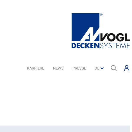
KARRIERE
NEWS
PRESSE