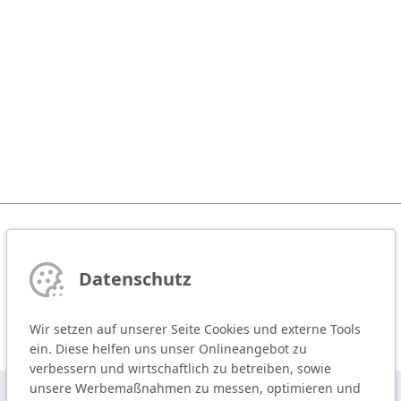
Datenschutz
Wir setzen auf unserer Seite Cookies und externe Tools
ein. Diese helfen uns unser Onlineangebot zu
verbessern und wirtschaftlich zu betreiben, sowie
unsere Werbemaßnahmen zu messen, optimieren und