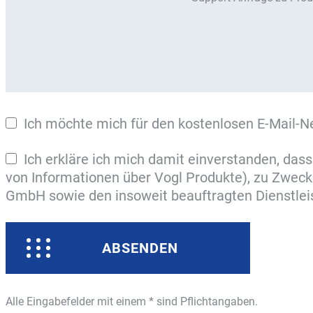
Ich möchte mich für den kostenlosen E-Mail-N
Ich erkläre ich mich damit einverstanden, da
von Informationen über Vogl Produkte), zu Zwe
GmbH sowie den insoweit beauftragten Dienstleist
ABSENDEN
Alle Eingabefelder mit einem * sind Pflichtangaben.