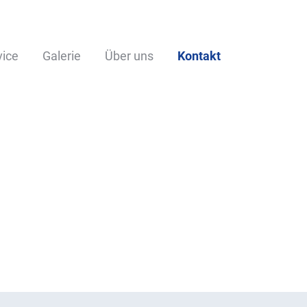
vice
Galerie
Über uns
Kontakt