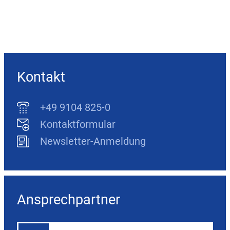
Kontakt
+49 9104 825-0
Kontaktformular
Newsletter-Anmeldung
Ansprechpartner