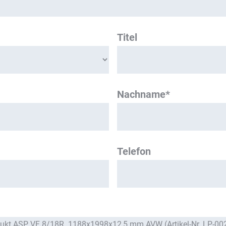
Titel
Nachname*
Telefon