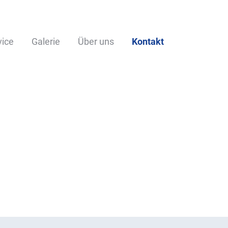
vice
Galerie
Über uns
Kontakt