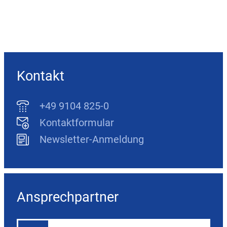
Kontakt
+49 9104 825-0
Kontaktformular
Newsletter-Anmeldung
Ansprechpartner