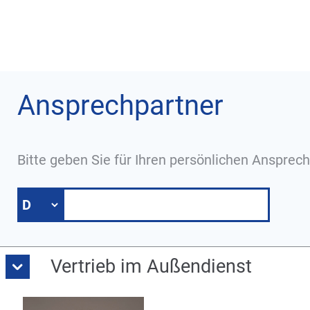
Ansprechpartner
Bitte geben Sie für Ihren persönlichen Ansprech
Vertrieb im Außendienst