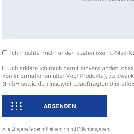
Ich möchte mich für den kostenlosen E-Mail-N
Ich erkläre ich mich damit einverstanden, da
von Informationen über Vogl Produkte), zu Zwe
GmbH sowie den insoweit beauftragten Dienstleist
ABSENDEN
Alle Eingabefelder mit einem * sind Pflichtangaben.