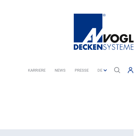
KARRIERE
NEWS
PRESSE