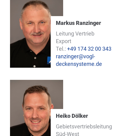
Markus Ranzinger
Leitung Vertrieb
Export
Tel.:
+49 174 32 00 343
ranzinger@vogl-
deckensysteme.de
Heiko Dölker
Gebietsvertriebsleitung
Süd-West