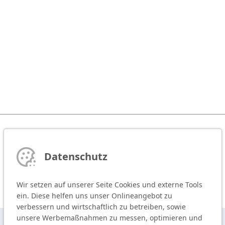
Datenschutz
Wir setzen auf unserer Seite Cookies und externe Tools
ein. Diese helfen uns unser Onlineangebot zu
verbessern und wirtschaftlich zu betreiben, sowie
unsere Werbemaßnahmen zu messen, optimieren und