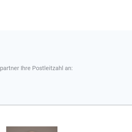
partner Ihre Postleitzahl an: