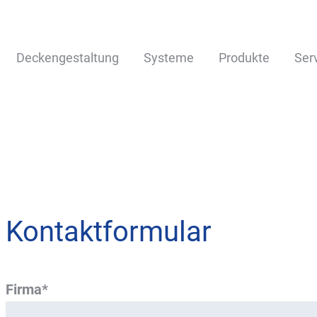
Deckengestaltung
Systeme
Produkte
Ser
Kontaktformular
Firma*