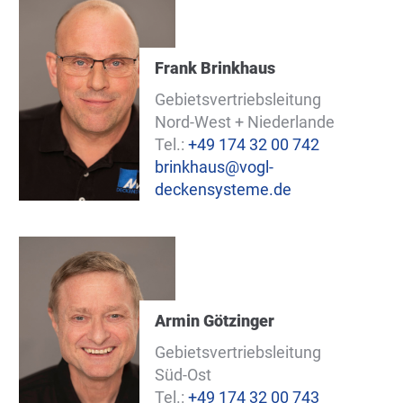
Frank Brinkhaus
Gebietsvertriebsleitung
Nord-West + Niederlande
Tel.:
+49 174 32 00 742
brinkhaus@vogl-
deckensysteme.de
Armin Götzinger
Gebietsvertriebsleitung
Süd-Ost
Tel.:
+49 174 32 00 743