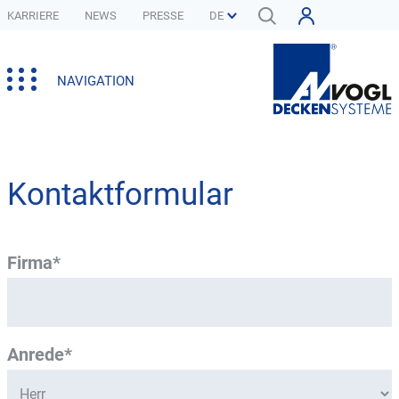
KARRIERE
NEWS
PRESSE
NAVIGATION
Kontaktformular
Firma*
Anrede*