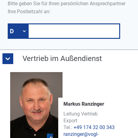
Bitte geben Sie für Ihren persönlichen Ansprechpartner
Ihre Postleitzahl an:
Vertrieb im Außendienst
Markus Ranzinger
Leitung Vertrieb
Export
Tel.:
+49 174 32 00 343
ranzinger@vogl-