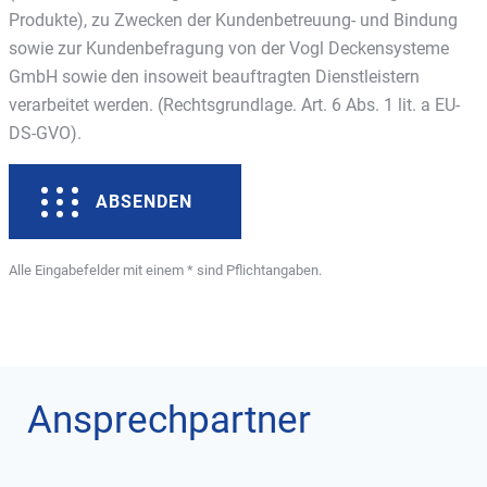
Produkte), zu Zwecken der Kundenbetreuung- und Bindung
sowie zur Kundenbefragung von der Vogl Deckensysteme
GmbH sowie den insoweit beauftragten Dienstleistern
verarbeitet werden. (Rechtsgrundlage. Art. 6 Abs. 1 lit. a EU-
DS-GVO).
ABSENDEN
Alle Eingabefelder mit einem * sind Pflichtangaben.
Ansprechpartner