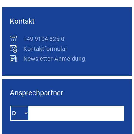
Kontakt
+49 9104 825-0
Kontaktformular
Newsletter-Anmeldung
Ansprechpartner