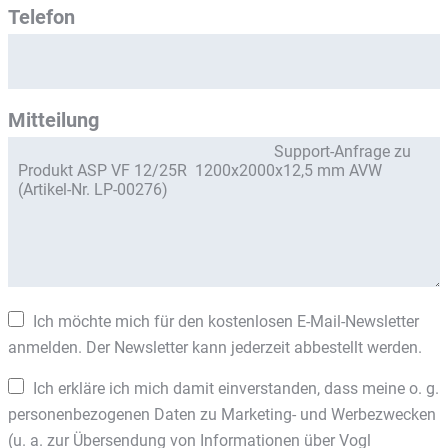
Telefon
Mitteilung
Ich möchte mich für den kostenlosen E-Mail-Newsletter
anmelden. Der Newsletter kann jederzeit abbestellt werden.
Ich erkläre ich mich damit einverstanden, dass meine o. g.
personenbezogenen Daten zu Marketing- und Werbezwecken
(u. a. zur Übersendung von Informationen über Vogl