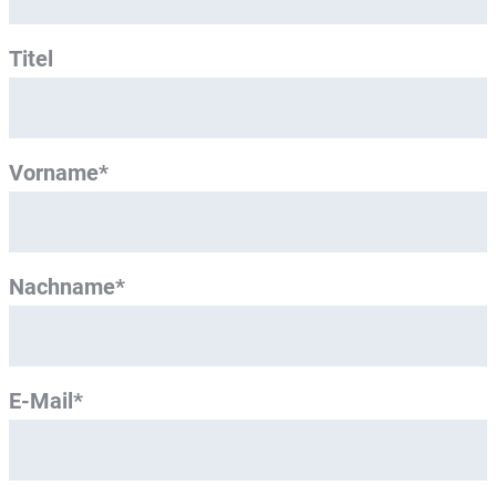
Titel
Vorname*
Nachname*
E-Mail*