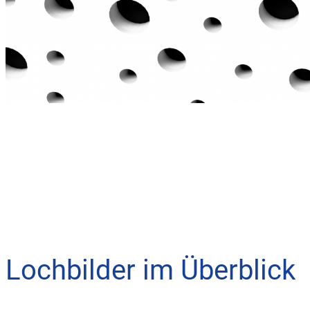
Lochbilder im Überblick