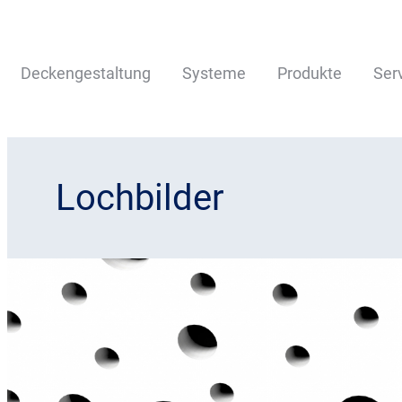
Deckengestaltung
Systeme
Produkte
Ser
Lochbilder