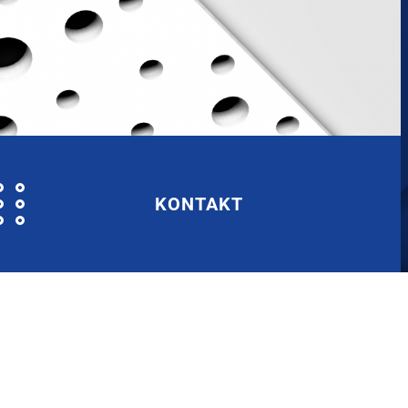
KONTAKT