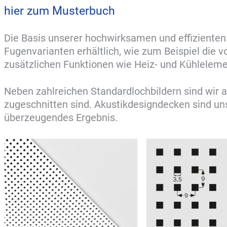
hier zum Musterbuch
Die Basis unserer hochwirksamen und effizienten
Fugenvarianten erhältlich, wie zum Beispiel die
zusätzlichen Funktionen wie Heiz- und Kühleleme
Neben zahlreichen Standardlochbildern sind wir a
zugeschnitten sind. Akustikdesigndecken sind uns
überzeugendes Ergebnis.