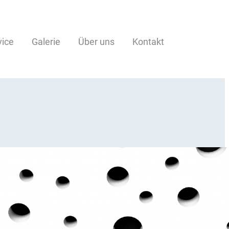
vice
Galerie
Über uns
Kontakt