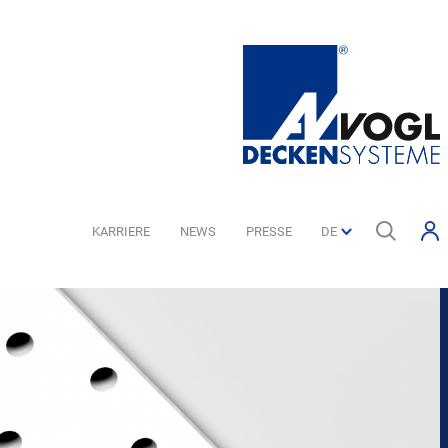
KARRIERE
NEWS
PRESSE