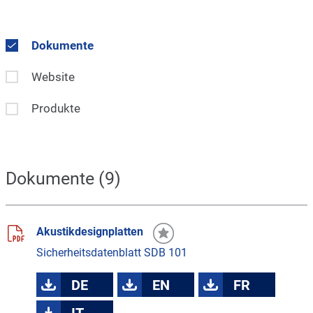
Dokumente
Website
Produkte
Dokumente (9)
Akustikdesignplatten
Sicherheitsdatenblatt SDB 101
DE
EN
FR
IT