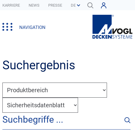
KARRIERE
NEWS
PRESSE
NAVIGATION
Suchergebnis