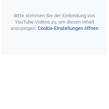
Bitte stimmen Sie der Einbindung von
YouTube-Videos zu, um diesen Inhalt
anzuzeigen:
Cookie-Einstellungen öffnen