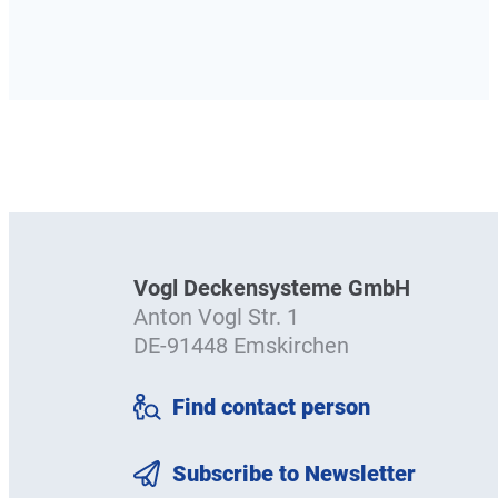
Vogl Deckensysteme GmbH
Anton Vogl Str. 1
DE-91448 Emskirchen
Find contact person
Subscribe to Newsletter