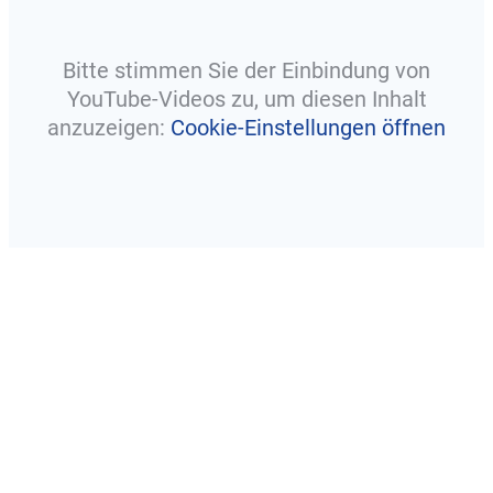
Bitte stimmen Sie der Einbindung von
YouTube-Videos zu, um diesen Inhalt
anzuzeigen:
Cookie-Einstellungen öffnen