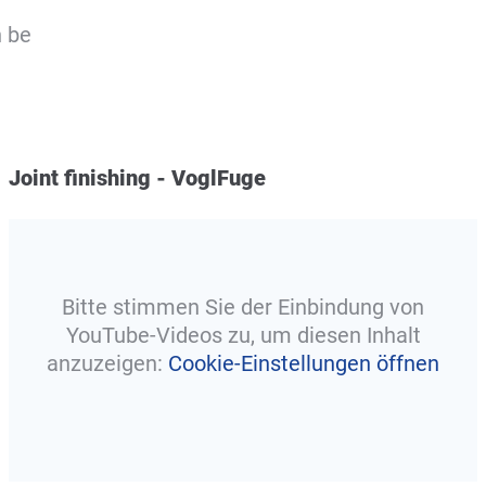
n be
Joint finishing - VoglFuge
Bitte stimmen Sie der Einbindung von
YouTube-Videos zu, um diesen Inhalt
anzuzeigen:
Cookie-Einstellungen öffnen