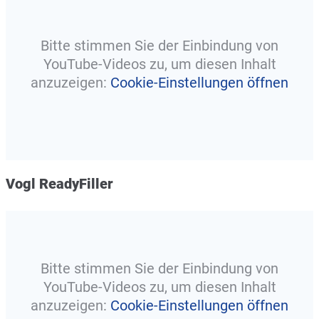
Bitte stimmen Sie der Einbindung von
YouTube-Videos zu, um diesen Inhalt
anzuzeigen:
Cookie-Einstellungen öffnen
Vogl ReadyFiller
Bitte stimmen Sie der Einbindung von
YouTube-Videos zu, um diesen Inhalt
anzuzeigen:
Cookie-Einstellungen öffnen