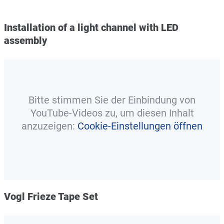
Installation of a light channel with LED
assembly
Bitte stimmen Sie der Einbindung von
YouTube-Videos zu, um diesen Inhalt
anzuzeigen:
Cookie-Einstellungen öffnen
Vogl Frieze Tape Set