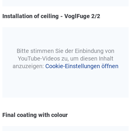
Installation of ceiling - VoglFuge 2/2
Bitte stimmen Sie der Einbindung von
YouTube-Videos zu, um diesen Inhalt
anzuzeigen:
Cookie-Einstellungen öffnen
Final coating with colour