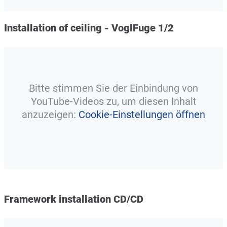
Installation of ceiling - VoglFuge 1/2
Bitte stimmen Sie der Einbindung von
YouTube-Videos zu, um diesen Inhalt
anzuzeigen:
Cookie-Einstellungen öffnen
Framework installation CD/CD