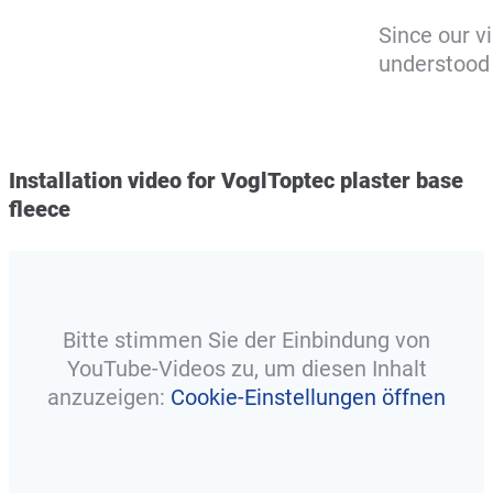
Since our v
understood 
Installation video for VoglToptec plaster base
fleece
Bitte stimmen Sie der Einbindung von
YouTube-Videos zu, um diesen Inhalt
anzuzeigen:
Cookie-Einstellungen öffnen