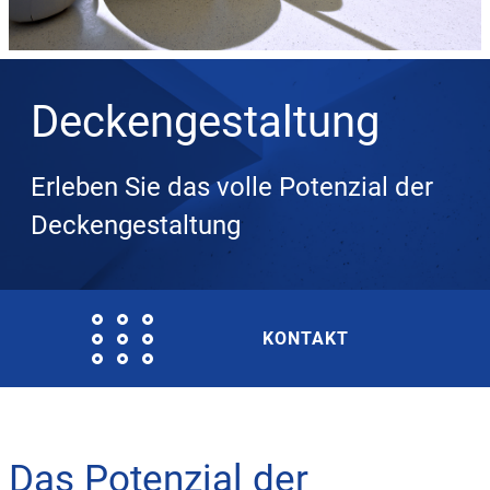
Deckengestaltung
Erleben Sie das volle Potenzial der
Deckengestaltung
KONTAKT
Das Potenzial der