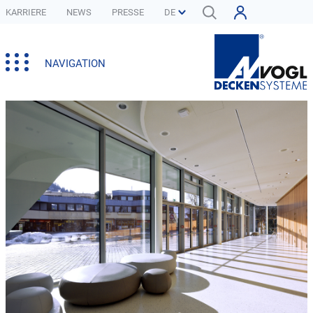
KARRIERE
NEWS
PRESSE
NAVIGATION