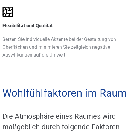
Flexibilität und Qualität
Setzen Sie individuelle Akzente bei der Gestaltung von
Oberflächen und minimieren Sie zeitgleich negative
Auswirkungen auf die Umwelt.
Wohlfühlfaktoren im Raum
Die Atmosphäre eines Raumes wird
maßgeblich durch folgende Faktoren