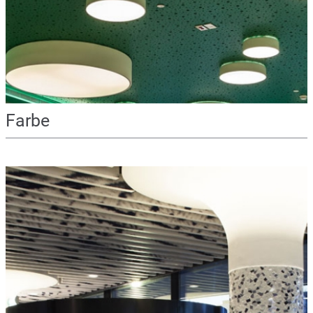
Farbe