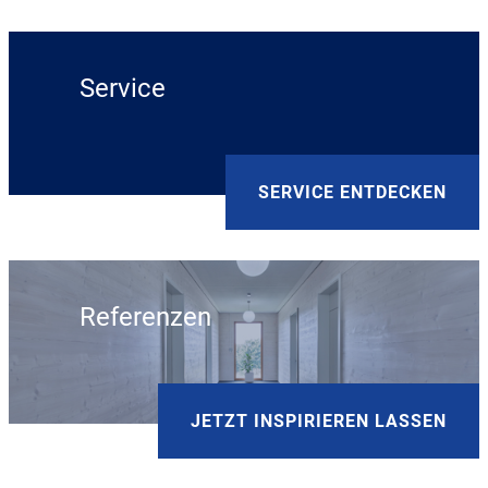
Service
SERVICE ENTDECKEN
Referenzen
JETZT INSPIRIEREN LASSEN