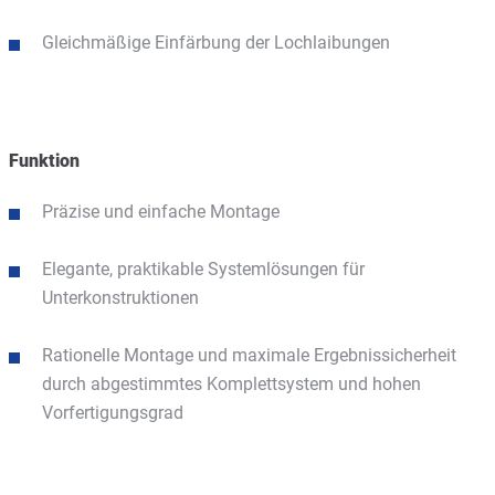
Gleichmäßige Einfärbung der Lochlaibungen
Funktion
Präzise und einfache Montage
Elegante, praktikable Systemlösungen für
Unterkonstruktionen
Rationelle Montage und maximale Ergebnissicherheit
durch abgestimmtes Komplettsystem und hohen
Vorfertigungsgrad