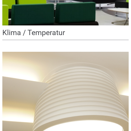
Klima / Temperatur