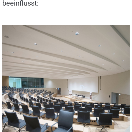
beeinflusst: