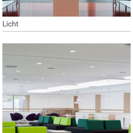
Licht