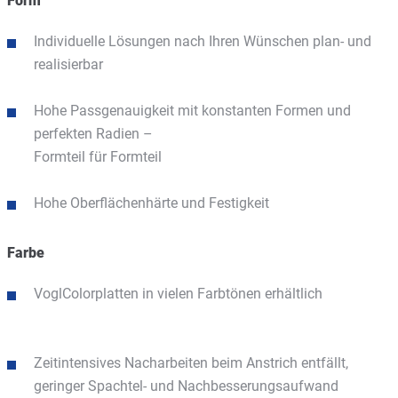
Form
Individuelle Lösungen nach Ihren Wünschen plan- und
realisierbar
Hohe Passgenauigkeit mit konstanten Formen und
perfekten Radien –
Formteil für Formteil
Hohe Oberflächenhärte und Festigkeit
Farbe
VoglColorplatten in vielen Farbtönen erhältlich
Zeitintensives Nacharbeiten beim Anstrich entfällt,
geringer Spachtel- und Nachbesserungsaufwand