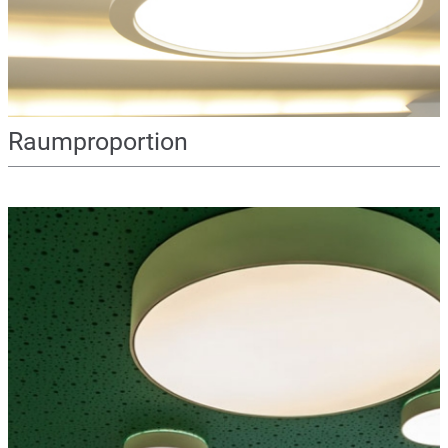
Raumproportion