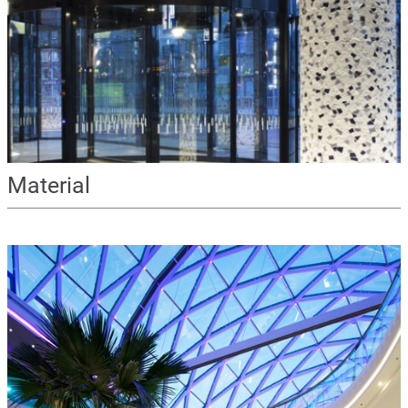
Material