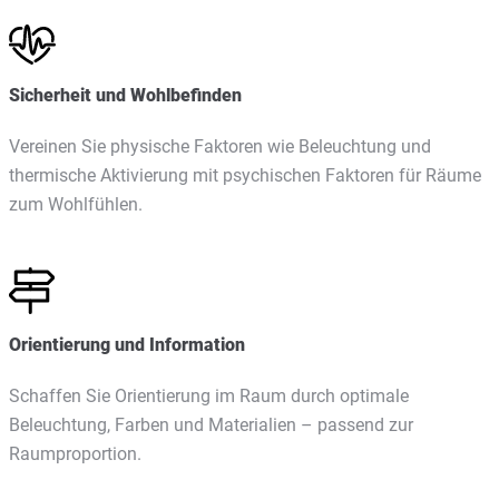
Sicherheit und Wohlbefinden
Vereinen Sie physische Faktoren wie Beleuchtung und
thermische Aktivierung mit psychischen Faktoren für Räume
zum Wohlfühlen.
Orientierung und Information
Schaffen Sie Orientierung im Raum durch optimale
Beleuchtung, Farben und Materialien – passend zur
Raumproportion.