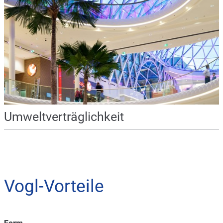
Umweltverträglichkeit
Vogl-Vorteile