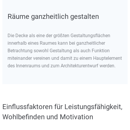
Räume ganzheitlich gestalten
Die Decke als eine der größten Gestaltungsflächen
innerhalb eines Raumes kann bei ganzheitlicher
Betrachtung sowohl Gestaltung als auch Funktion
miteinander vereinen und damit zu einem Hauptelement
des Innenraums und zum Architekturentwurf werden.
Einflussfaktoren für Leistungsfähigkeit,
Wohlbefinden und Motivation