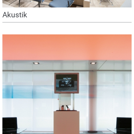
Akustik