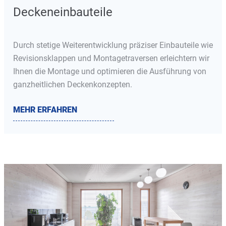
Deckeneinbauteile
Durch stetige Weiterentwicklung präziser Einbauteile wie
Revisionsklappen und Montagetraversen erleichtern wir
Ihnen die Montage und optimieren die Ausführung von
ganzheitlichen Deckenkonzepten.
MEHR ERFAHREN