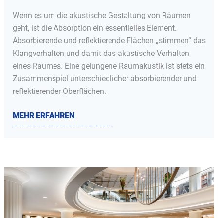
Wenn es um die akustische Gestaltung von Räumen
geht, ist die Absorption ein essentielles Element.
Absorbierende und reflektierende Flächen „stimmen“ das
Klangverhalten und damit das akustische Verhalten
eines Raumes. Eine gelungene Raumakustik ist stets ein
Zusammenspiel unterschiedlicher absorbierender und
reflektierender Oberflächen.
MEHR ERFAHREN