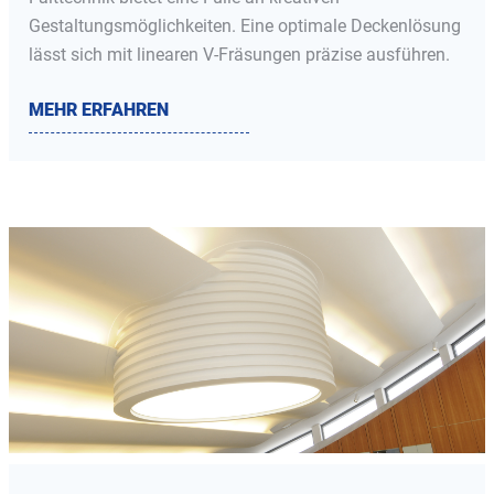
Gestaltungsmöglichkeiten. Eine optimale Deckenlösung
lässt sich mit linearen V-Fräsungen präzise ausführen.
MEHR ERFAHREN