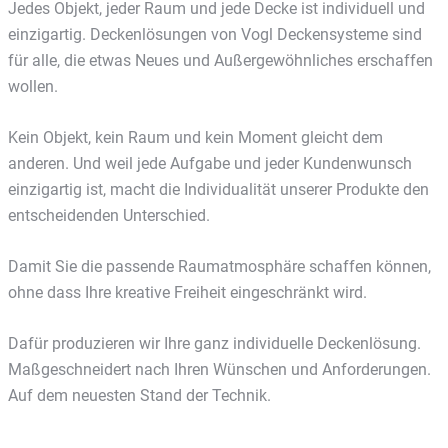
Jedes Objekt, jeder Raum und jede Decke ist individuell und
einzigartig. Deckenlösungen von Vogl Deckensysteme sind
für alle, die etwas Neues und Außergewöhnliches erschaffen
wollen.
Kein Objekt, kein Raum und kein Moment gleicht dem
anderen. Und weil jede Aufgabe und jeder Kundenwunsch
einzigartig ist, macht die Individualität unserer Produkte den
entscheidenden Unterschied.
Damit Sie die passende Raumatmosphäre schaffen können,
ohne dass Ihre kreative Freiheit eingeschränkt wird.
Dafür produzieren wir Ihre ganz individuelle Deckenlösung.
Maßgeschneidert nach Ihren Wünschen und Anforderungen.
Auf dem neuesten Stand der Technik.