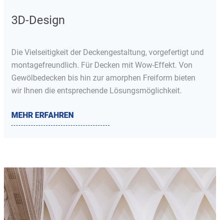
3D-Design
Die Vielseitigkeit der Deckengestaltung, vorgefertigt und
montagefreundlich. Für Decken mit Wow-Effekt. Von
Gewölbedecken bis hin zur amorphen Freiform bieten
wir Ihnen die entsprechende Lösungsmöglichkeit.
MEHR ERFAHREN