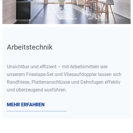
Arbeitstechnik
Unsichtbar und effizient – mit Arbeitsmitteln wie
unserem Friestape-Set und Vliesaufdoppler lassen sich
Randfriese, Plattenanschlüsse und Dehnfugen effektiv
und überzeugend ausführen.
MEHR ERFAHREN