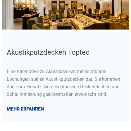
Akustikputzdecken Toptec
Eine Alternative zu Akustikdecken mit sichtbaren
Lochungen stellen Akustikputzdecken dar. Sie kommen
dort zum Einsatz, wo geschlossene Deckenflächen und
Schallminderung gleichermaßen erwünscht sind.
MEHR ERFAHREN