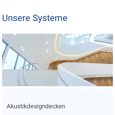
Unsere Systeme
Akustikdesigndecken