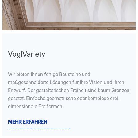
VoglVariety
Wir bieten Ihnen fertige Bausteine und
maßgeschneiderte Lösungen für Ihre Vision und Ihren
Entwurf. Der gestalterischen Freiheit sind kaum Grenzen
gesetzt. Einfache geometrische oder komplexe drei-
dimensionale Freiformen.
MEHR ERFAHREN