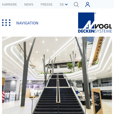
KARRIERE
NEWS
PRESSE
NAVIGATION