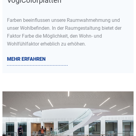
VoglColorplatten
Farben beeinflussen unsere Raumwahrnehmung und
unser Wohlbefinden. In der Raumgestaltung bietet der
Faktor Farbe die Möglichkeit, den Wohn- und
Wohlfühlfaktor erheblich zu erhöhen.
MEHR ERFAHREN