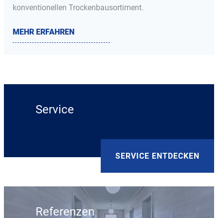
konventionellen Trockenbausortiment.
MEHR ERFAHREN
Service
SERVICE ENTDECKEN
Referenzen