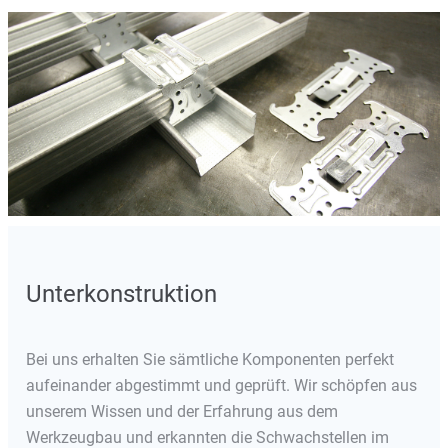
Unterkonstruktion
Bei uns erhalten Sie sämtliche Komponenten perfekt
aufeinander abgestimmt und geprüft. Wir schöpfen aus
unserem Wissen und der Erfahrung aus dem
Werkzeugbau und erkannten die Schwachstellen im