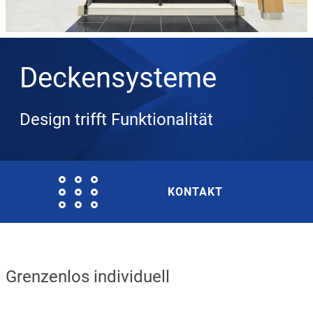
Deckensysteme
Design trifft Funktionalität
KONTAKT
Grenzenlos individuell