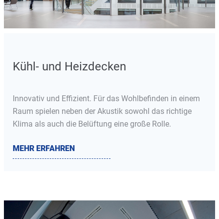
Kühl- und Heizdecken
Innovativ und Effizient. Für das Wohlbefinden in einem
Raum spielen neben der Akustik sowohl das richtige
Klima als auch die Belüftung eine große Rolle.
MEHR ERFAHREN