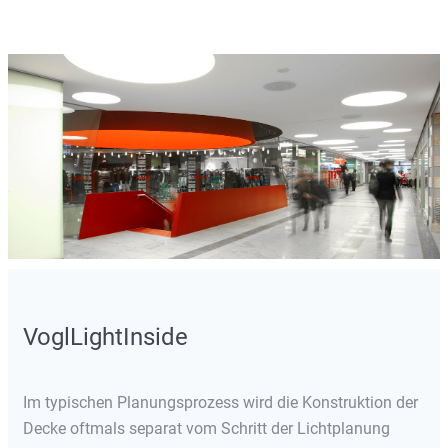
VoglLightInside
Im typischen Planungsprozess wird die Konstruktion der
Decke oftmals separat vom Schritt der Lichtplanung