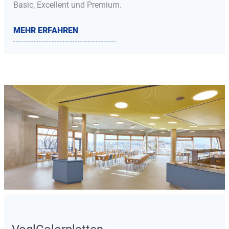
Basic, Excellent und Premium.
MEHR ERFAHREN