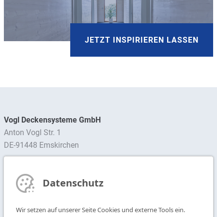
JETZT INSPIRIEREN LASSEN
Vogl Deckensysteme GmbH
Anton Vogl Str. 1
DE-91448 Emskirchen
Ansprechpartner finden
Datenschutz
Newsletter abonnieren
Wir setzen auf unserer Seite Cookies und externe Tools ein.
T
+49 9104 825-0