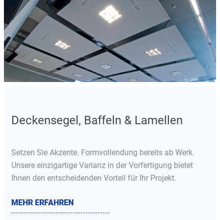
Deckensegel, Baffeln & Lamellen
Setzen Sie Akzente. Formvollendung bereits ab Werk.
Unsere einzigartige Varianz in der Vorfertigung bietet
Ihnen den entscheidenden Vorteil für Ihr Projekt.
MEHR ERFAHREN