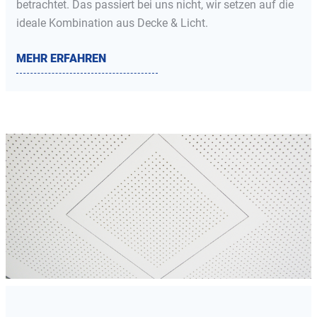
betrachtet. Das passiert bei uns nicht, wir setzen auf die
ideale Kombination aus Decke & Licht.
MEHR ERFAHREN