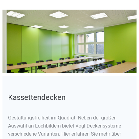
Kassettendecken
Gestaltungsfreiheit im Quadrat. Neben der großen
Auswahl an Lochbildern bietet Vogl Deckensysteme
verschiedene Varianten. Hier erfahren Sie mehr über