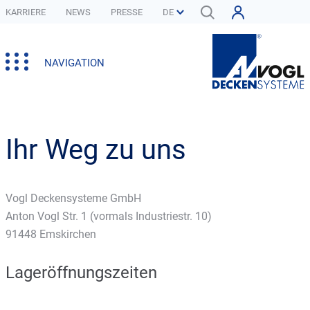
KARRIERE
NEWS
PRESSE
NAVIGATION
Ihr Weg zu uns
Vogl Deckensysteme GmbH
Anton Vogl Str. 1 (vormals Industriestr. 10)
91448 Emskirchen
Lageröffnungszeiten