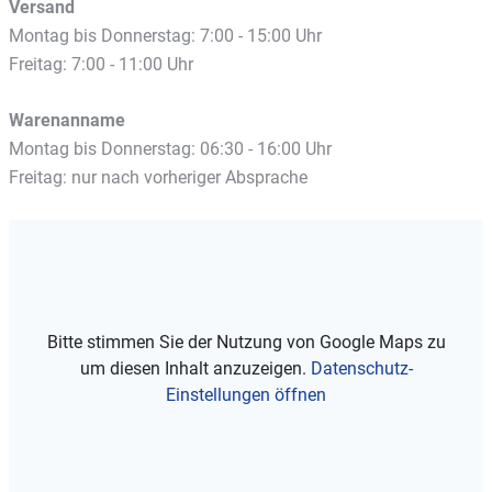
Versand
Montag bis Donnerstag: 7:00 - 15:00 Uhr
Freitag: 7:00 - 11:00 Uhr
Warenanname
Montag bis Donnerstag: 06:30 - 16:00 Uhr
Freitag: nur nach vorheriger Absprache
Bitte stimmen Sie der Nutzung von Google Maps zu
um diesen Inhalt anzuzeigen.
Datenschutz-
Einstellungen öffnen