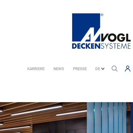
KARRIERE
NEWS
PRESSE