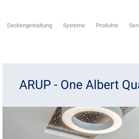
Deckengestaltung
Systeme
Produkte
Ser
ARUP - One Albert Qu