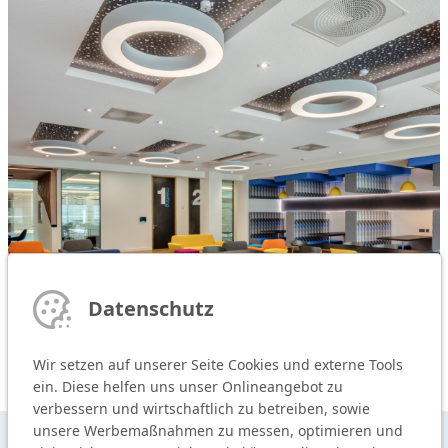
Datenschutz
Wir setzen auf unserer Seite Cookies und externe Tools
ein. Diese helfen uns unser Onlineangebot zu
verbessern und wirtschaftlich zu betreiben, sowie
unsere Werbemaßnahmen zu messen, optimieren und