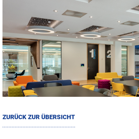
ZURÜCK ZUR ÜBERSICHT