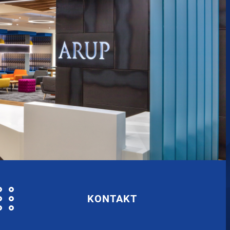
KONTAKT