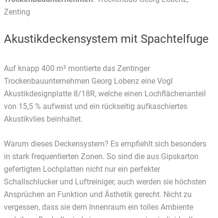
Zenting
Akustikdeckensystem mit Spachtelfuge
Auf knapp 400 m² montierte das Zentinger
Trockenbauunternehmen Georg Lobenz eine Vogl
Akustikdesignplatte 8/18R, welche einen Lochflächenanteil
von 15,5 % aufweist und ein rückseitig aufkaschiertes
Akustikvlies beinhaltet.
Warum dieses Deckensystem? Es empfiehlt sich besonders
in stark frequentierten Zonen. So sind die aus Gipskarton
gefertigten Lochplatten nicht nur ein perfekter
Schallschlucker und Luftreiniger, auch werden sie höchsten
Ansprüchen an Funktion und Ästhetik gerecht. Nicht zu
vergessen, dass sie dem Innenraum ein tolles Ambiente