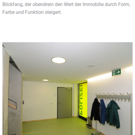
Blickfang, der obendrein den Wert der Immobilie durch Form,
Farbe und Funktion steigert.