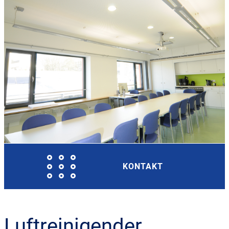
KONTAKT
Luftreinigender