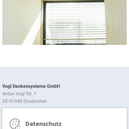
Vogl Deckensysteme GmbH
Anton Vogl Str. 1
DE-91448 Emskirchen
Ansprechpartner finden
Datenschutz
Newsletter abonnieren