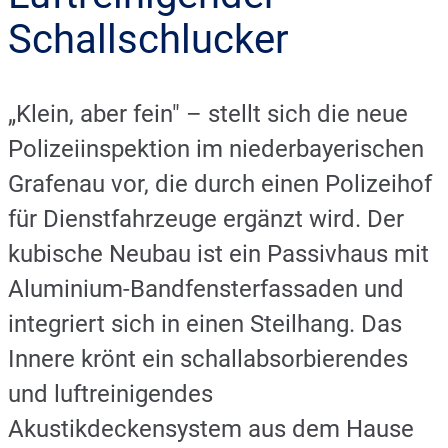
Schallschlucker
„Klein, aber fein" – stellt sich die neue
Polizeiinspektion im niederbayerischen
Grafenau vor, die durch einen Polizeihof
für Dienstfahrzeuge ergänzt wird. Der
kubische Neubau ist ein Passivhaus mit
Aluminium-Bandfensterfassaden und
integriert sich in einen Steilhang. Das
Innere krönt ein schallabsorbierendes
und luftreinigendes
Akustikdeckensystem aus dem Hause