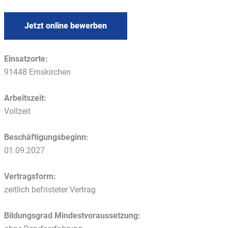
Jetzt online bewerben
Einsatzorte:
91448 Emskirchen
Arbeitszeit:
Vollzeit
Beschäftigungsbeginn:
01.09.2027
Vertragsform:
zeitlich befristeter Vertrag
Bildungsgrad Mindestvoraussetzung: