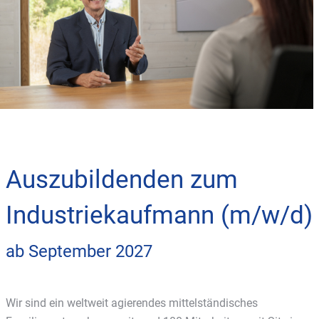
Auszubildenden zum
Industriekaufmann (m/w/d)
ab September 2027
Wir sind ein weltweit agierendes mittelständisches