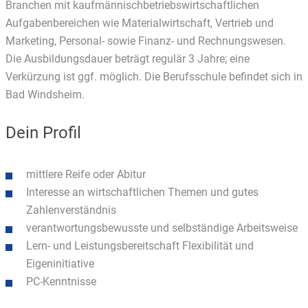
Branchen mit kaufmännischbetriebswirtschaftlichen
Aufgabenbereichen wie Materialwirtschaft, Vertrieb und
Marketing, Personal- sowie Finanz- und Rechnungswesen.
Die Ausbildungsdauer beträgt regulär 3 Jahre; eine
Verkürzung ist ggf. möglich. Die Berufsschule befindet sich in
Bad Windsheim.
Dein Profil
mittlere Reife oder Abitur
Interesse an wirtschaftlichen Themen und gutes
Zahlenverständnis
verantwortungsbewusste und selbständige Arbeitsweise
Lern- und Leistungsbereitschaft Flexibilität und
Eigeninitiative
PC-Kenntnisse