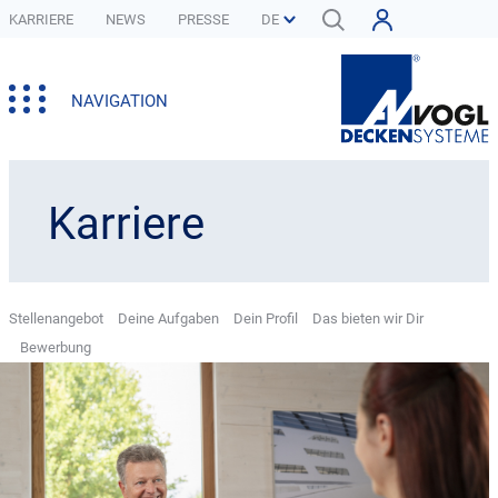
KARRIERE
NEWS
PRESSE
NAVIGATION
Karriere
Stellenangebot
Deine Aufgaben
Dein Profil
Das bieten wir Dir
Bewerbung