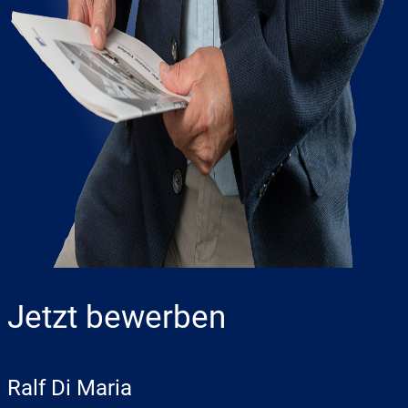
Jetzt bewerben
Ralf Di Maria