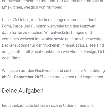
Familienunternehmen mit rund 100 Mitarbeitern mit Sitz in
Emskirchen, westlich von Nürnberg.
Unser Ziel ist es, mit Deckenlösungen Immobilien durch
Form, Farbe und Funktion wertvoller und den Nutzwert
dauerhafter zu machen. Wir entwickeln, fertigen und
vertreiben weltweit innovative sowie qualitativ hochwertige
Deckensysteme für den trockenen Innenausbau. Diese sind
ausgestattet mit Zusatzfunktionen wie Akustik, Design, Licht
oder Klima.
Wir setzen auf den Nachwuchs und suchen zur Verstärkung
ab 01. September 2027
einen motivierten und engagierten
Deine Aufgaben
Industriekaufleute befassen sich in Unternehmen aller