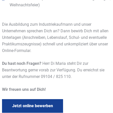
Weihnachtsfeier)
Die Ausbildung zum Industriekaufmann und unser
Unternehmen sprechen Dich an? Dann bewirb Dich mit allen
Unterlagen (Anschreiben, Lebenslauf, Schul- und eventuelle
Praktikumszeugnisse) schnell und unkompliziert über unser
Online-Formular.
Du hast noch Fragen?
Herr Di Maria steht Dir zur
Beantwortung gerne vorab zur Verfügung. Du erreichst sie
unter der Rufnummer 09104 / 825 110.
Wir freuen uns auf Dich!
Jetzt online bewerben