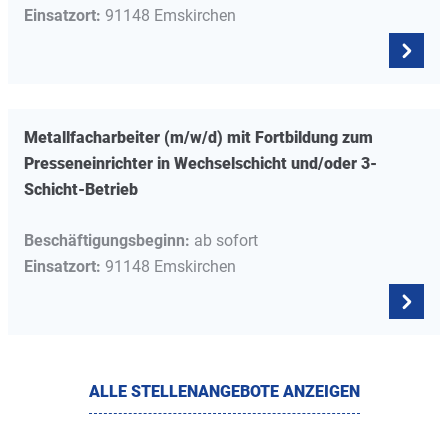
Einsatzort:
91148 Emskirchen
Metallfacharbeiter (m/w/d) mit Fortbildung zum
Presseneinrichter
in Wechselschicht und/oder 3-
Schicht-Betrieb
Beschäftigungsbeginn:
ab sofort
Einsatzort:
91148 Emskirchen
ALLE STELLENANGEBOTE ANZEIGEN