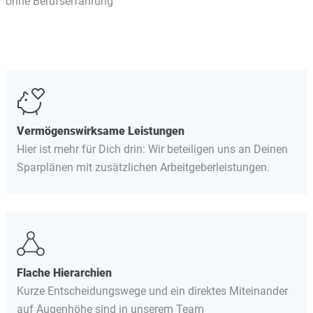
ohne Berufserfahrung
Vermögenswirksame Leistungen
Hier ist mehr für Dich drin: Wir beteiligen uns an Deinen
Sparplänen mit zusätzlichen Arbeitgeberleistungen.
Flache Hierarchien
Kurze Entscheidungswege und ein direktes Miteinander
auf Augenhöhe sind in unserem Team