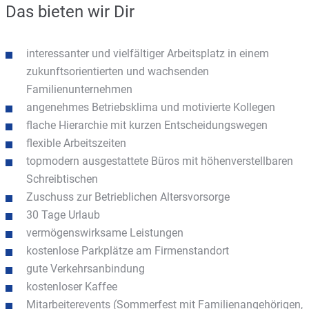
Das bieten wir Dir
interessanter und vielfältiger Arbeitsplatz in einem
zukunftsorientierten und wachsenden
Familienunternehmen
angenehmes Betriebsklima und motivierte Kollegen
flache Hierarchie mit kurzen Entscheidungswegen
flexible Arbeitszeiten
topmodern ausgestattete Büros mit höhenverstellbaren
Schreibtischen
Zuschuss zur Betrieblichen Altersvorsorge
30 Tage Urlaub
vermögenswirksame Leistungen
kostenlose Parkplätze am Firmenstandort
gute Verkehrsanbindung
kostenloser Kaffee
Mitarbeiterevents (Sommerfest mit Familienangehörigen,