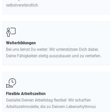
selbstverständlich.
Weiterbildungen
Bei uns lernst Du weiter: Wir unterstützen Dich dabei,
Deine Fähigkeiten stetig auszubauen und zu vertiefen.
Flexible Arbeitszeiten
Gestalte Deinen Arbeitstag flexibel: Wir schaffen
Arbeitszeitmodelle, die zu Deinem Lebensrhythmus