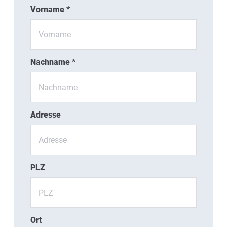
Vorname *
Nachname *
Adresse
PLZ
Ort