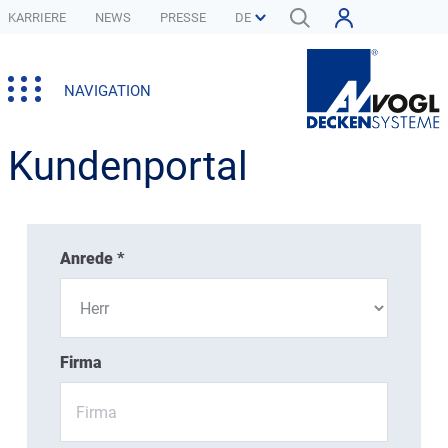
KARRIERE
NEWS
PRESSE
NAVIGATION
Kundenportal
Anrede *
Firma