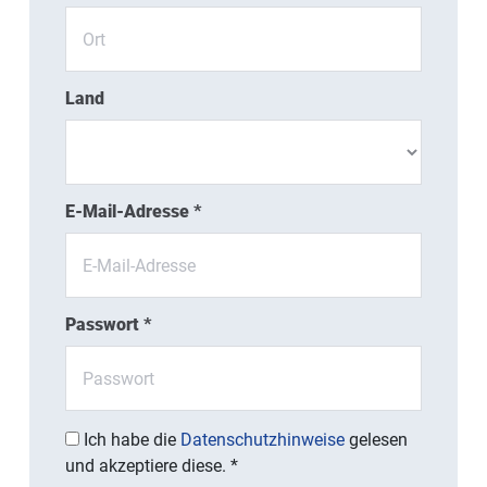
Land
E-Mail-Adresse *
Passwort *
Ich habe die
Datenschutzhinweise
gelesen
und akzeptiere diese. *