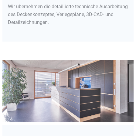
Wir übernehmen die detaillierte technische Ausarbeitung
des Deckenkonzeptes, Verlegepläne, 3D-CAD- und
Detailzeichnungen.