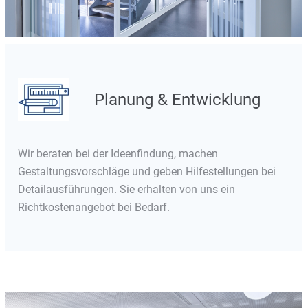
Planung & Entwicklung
Wir beraten bei der Ideenfindung, machen
Gestaltungsvorschläge und geben Hilfestellungen bei
Detailausführungen. Sie erhalten von uns ein
Richtkostenangebot bei Bedarf.