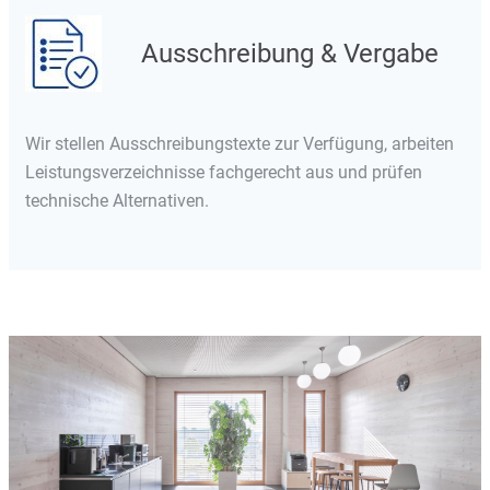
Ausschreibung & Vergabe
Wir stellen Ausschreibungstexte zur Verfügung, arbeiten
Leistungsverzeichnisse fachgerecht aus und prüfen
technische Alternativen.