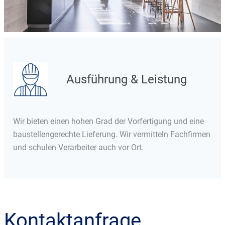
Ausführung & Leistung
Wir bieten einen hohen Grad der Vorfertigung und eine
baustellengerechte Lieferung. Wir vermitteln Fachfirmen
und schulen Verarbeiter auch vor Ort.
Kontaktanfrage