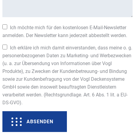
Ich möchte mich für den kostenlosen E-Mail-Newsletter
anmelden. Der Newsletter kann jederzeit abbestellt werden.
Ich erkläre ich mich damit einverstanden, dass meine o. g.
personenbezogenen Daten zu Marketing- und Werbezwecken
(u. a. zur Übersendung von Informationen über Vogl
Produkte), zu Zwecken der Kundenbetreuung- und Bindung
sowie zur Kundenbefragung von der Vogl Deckensysteme
GmbH sowie den insoweit beauftragten Dienstleistern
verarbeitet werden. (Rechtsgrundlage. Art. 6 Abs. 1 lit. a EU-
DS-GVO).
ABSENDEN