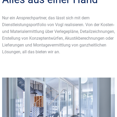
Nur ein Ansprechpartner, das lässt sich mit dem
Dienstleistungsportfolio von Vogl realisieren. Von der Kosten-
und Materialermittlung über Verlegepläne, Detailzeichnungen,
Erstellung von Konzeptentwürfen, Akustikberechnungen oder
Lieferungen und Montagevermittlung von ganzheitlichen
Lösungen, all das bieten wir an.