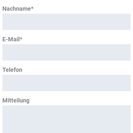
Nachname*
E-Mail*
Telefon
Mitteilung