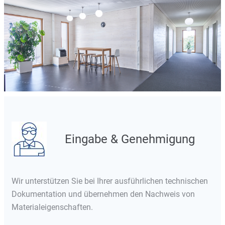
Eingabe & Genehmigung
Wir unterstützen Sie bei Ihrer ausführlichen technischen
Dokumentation und übernehmen den Nachweis von
Materialeigenschaften.