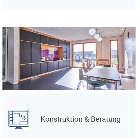
Konstruktion & Beratung