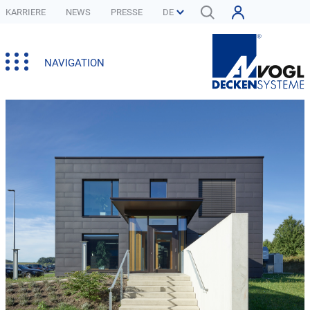
KARRIERE
NEWS
PRESSE
NAVIGATION