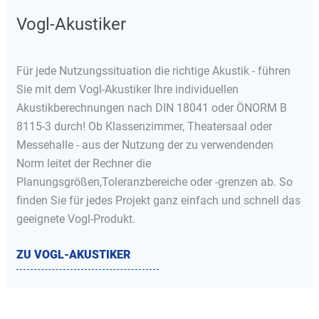
Vogl-Akustiker
Für jede Nutzungssituation die richtige Akustik - führen
Sie mit dem Vogl-Akustiker Ihre individuellen
Akustikberechnungen nach DIN 18041 oder ÖNORM B
8115-3 durch! Ob Klassenzimmer, Theatersaal oder
Messehalle - aus der Nutzung der zu verwendenden
Norm leitet der Rechner die
Planungsgrößen,Toleranzbereiche oder -grenzen ab. So
finden Sie für jedes Projekt ganz einfach und schnell das
geeignete Vogl-Produkt.
ZU VOGL-AKUSTIKER