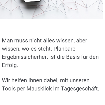
Man muss nicht alles wissen, aber
wissen, wo es steht. Planbare
Ergebnissicherheit ist die Basis für den
Erfolg.
Wir helfen Ihnen dabei, mit unseren
Tools per Mausklick im Tagesgeschäft.