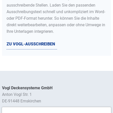
ausschreibende Stellen. Laden Sie den passenden
Ausschreibungstext schnell und unkompliziert im Word-
oder PDF-Format herunter. So können Sie die Inhalte
direkt weiterbearbeiten, anpassen oder ohne Umwege in
Ihre Unterlagen integrieren.
ZU VOGL-AUSSCHREIBEN
Vogl Deckensysteme GmbH
Anton Vogl Str. 1
DE-91448 Emskirchen