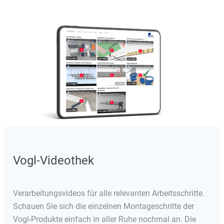
Vogl-Videothek
Verarbeitungsvideos für alle relevanten Arbeitsschritte.
Schauen Sie sich die einzelnen Montageschritte der
Vogl-Produkte einfach in aller Ruhe nochmal an. Die