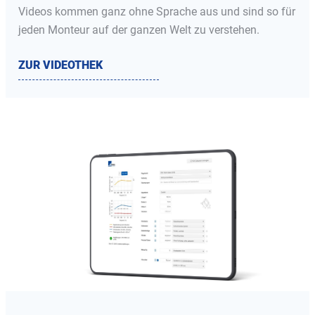
Videos kommen ganz ohne Sprache aus und sind so für
jeden Monteur auf der ganzen Welt zu verstehen.
ZUR VIDEOTHEK