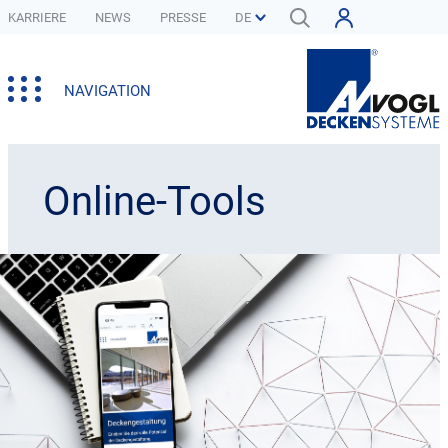
KARRIERE
NEWS
PRESSE
NAVIGATION
Online-Tools