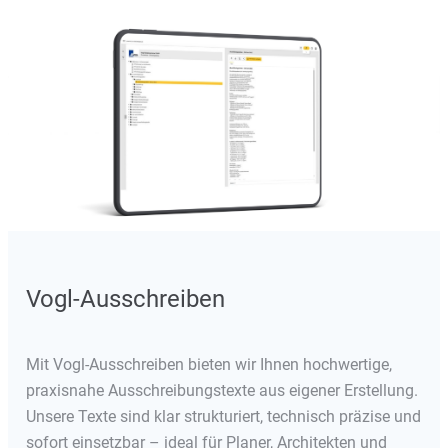
Vogl-Ausschreiben
Mit Vogl-Ausschreiben bieten wir Ihnen hochwertige,
praxisnahe Ausschreibungstexte aus eigener Erstellung.
Unsere Texte sind klar strukturiert, technisch präzise und
sofort einsetzbar – ideal für Planer, Architekten und