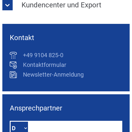
Kundencenter und Export
Kontakt
+49 9104 825-0
Kontaktformular
Newsletter-Anmeldung
Ansprechpartner