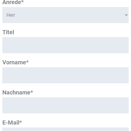
Anrede*
Titel
Vorname*
Nachname*
E-Mail*