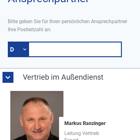
Bitte geben Sie für Ihren persönlichen Ansprechpartner
Ihre Postleitzahl an:
Vertrieb im Außendienst
Markus Ranzinger
Leitung Vertrieb