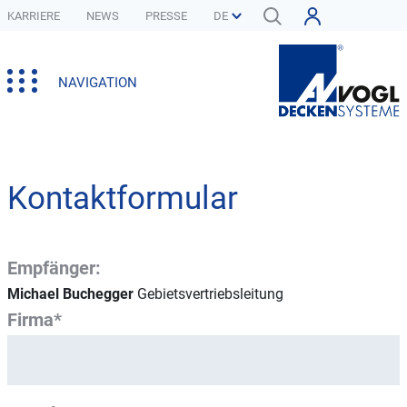
KARRIERE
NEWS
PRESSE
NAVIGATION
Kontaktformular
Empfänger:
Michael Buchegger
Gebietsvertriebsleitung
Firma*