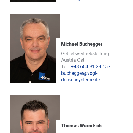
Michael Buchegger
Gebietsvertriebsleitung
Austria Ost
Tel.:
+43 664 91 29 157
buchegger@vogl-
deckensysteme.de
Thomas Wurnitsch