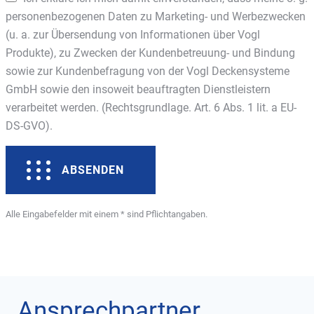
personenbezogenen Daten zu Marketing- und Werbezwecken
(u. a. zur Übersendung von Informationen über Vogl
Produkte), zu Zwecken der Kundenbetreuung- und Bindung
sowie zur Kundenbefragung von der Vogl Deckensysteme
GmbH sowie den insoweit beauftragten Dienstleistern
verarbeitet werden. (Rechtsgrundlage. Art. 6 Abs. 1 lit. a EU-
DS-GVO).
ABSENDEN
Alle Eingabefelder mit einem * sind Pflichtangaben.
Ansprechpartner