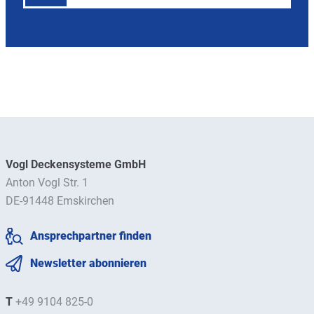
Vogl Deckensysteme GmbH
Anton Vogl Str. 1
DE-91448 Emskirchen
Ansprechpartner finden
Newsletter abonnieren
T
+49 9104 825-0