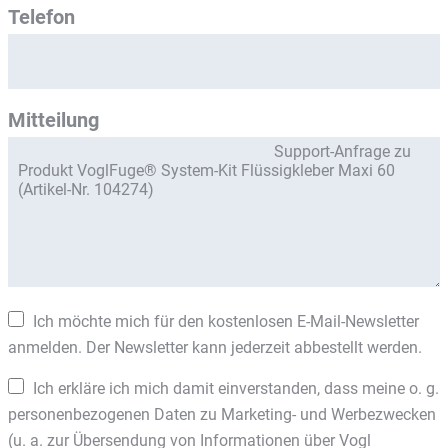
Telefon
Mitteilung
Ich möchte mich für den kostenlosen E-Mail-Newsletter
anmelden. Der Newsletter kann jederzeit abbestellt werden.
Ich erkläre ich mich damit einverstanden, dass meine o. g.
personenbezogenen Daten zu Marketing- und Werbezwecken
(u. a. zur Übersendung von Informationen über Vogl