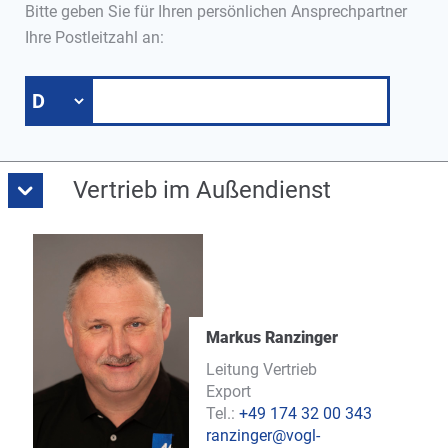
Bitte geben Sie für Ihren persönlichen Ansprechpartner
Ihre Postleitzahl an:
Vertrieb im Außendienst
Markus Ranzinger
Leitung Vertrieb
Export
Tel.:
+49 174 32 00 343
ranzinger@vogl-