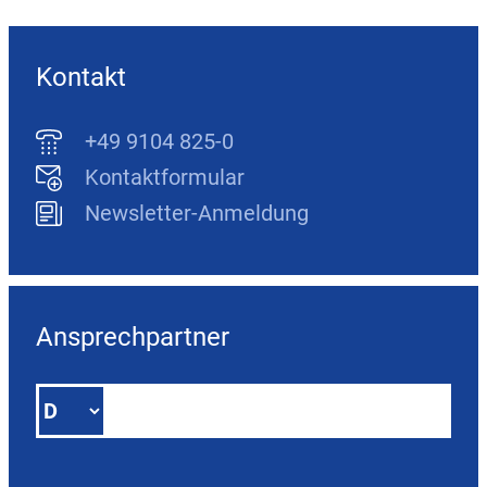
Kontakt
+49 9104 825-0
Kontaktformular
Newsletter-Anmeldung
Ansprechpartner