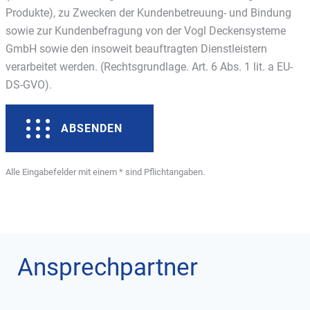
Produkte), zu Zwecken der Kundenbetreuung- und Bindung
sowie zur Kundenbefragung von der Vogl Deckensysteme
GmbH sowie den insoweit beauftragten Dienstleistern
verarbeitet werden. (Rechtsgrundlage. Art. 6 Abs. 1 lit. a EU-
DS-GVO).
ABSENDEN
Alle Eingabefelder mit einem * sind Pflichtangaben.
Ansprechpartner