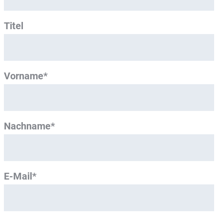
Titel
Vorname*
Nachname*
E-Mail*