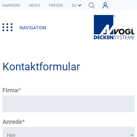
KARRIERE
NEWS
PRESSE
NAVIGATION
Kontaktformular
Firma*
Anrede*