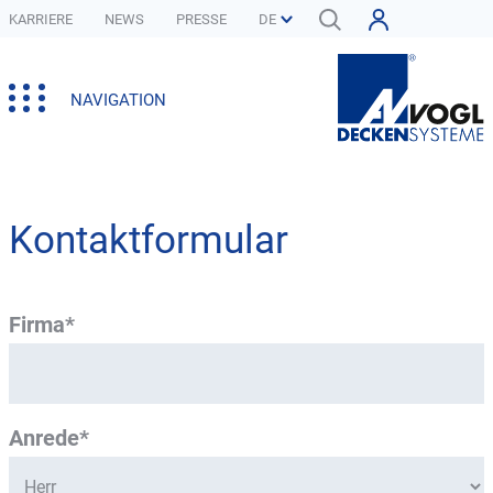
KARRIERE
NEWS
PRESSE
NAVIGATION
Kontaktformular
Firma*
Anrede*