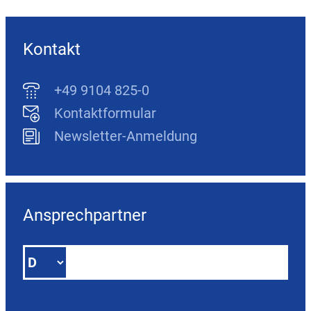
Kontakt
+49 9104 825-0
Kontaktformular
Newsletter-Anmeldung
Ansprechpartner