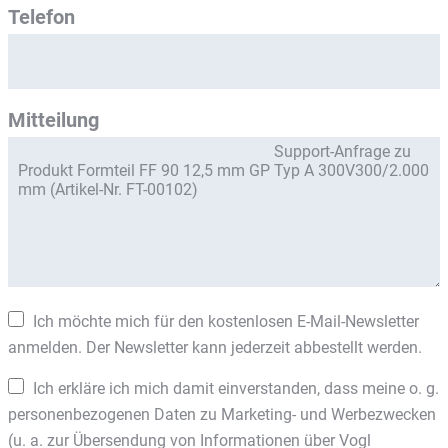
Telefon
Mitteilung
Ich möchte mich für den kostenlosen E-Mail-Newsletter
anmelden. Der Newsletter kann jederzeit abbestellt werden.
Ich erkläre ich mich damit einverstanden, dass meine o. g.
personenbezogenen Daten zu Marketing- und Werbezwecken
(u. a. zur Übersendung von Informationen über Vogl