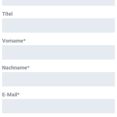
Titel
Vorname*
Nachname*
E-Mail*