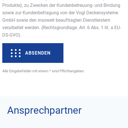
Produkte), zu Zwecken der Kundenbetreuung- und Bindung
sowie zur Kundenbefragung von der Vogl Deckensysteme
GmbH sowie den insoweit beauftragten Dienstleistern
verarbeitet werden. (Rechtsgrundlage. Art. 6 Abs. 1 lit. a EU-
DS-GVO).
ABSENDEN
Alle Eingabefelder mit einem * sind Pflichtangaben.
Ansprechpartner