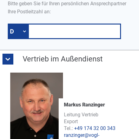
Bitte geben Sie für Ihren persönlichen Ansprechpartner
Ihre Postleitzahl an:
Vertrieb im Außendienst
Markus Ranzinger
Leitung Vertrieb
Export
Tel.:
+49 174 32 00 343
ranzinger@vogl-