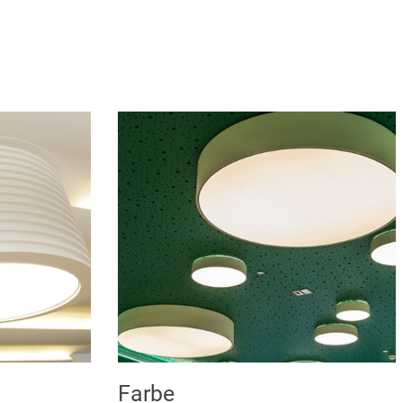
Farbe