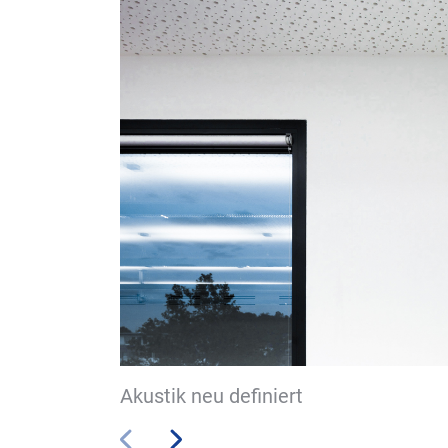
Akustik neu definiert