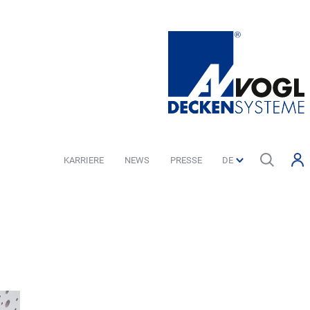
KARRIERE
NEWS
PRESSE