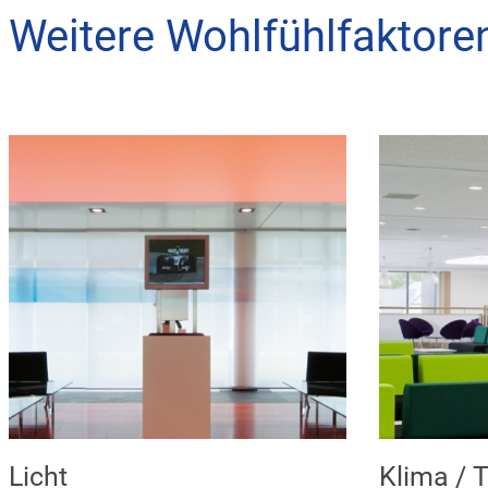
Weitere Wohlfühlfaktor
Licht
Klima / 