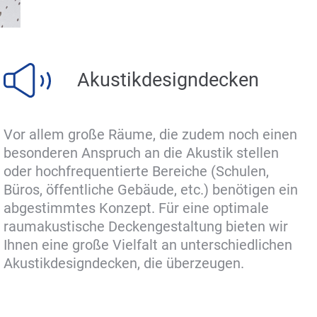
Akustikdesigndecken
Vor allem große Räume, die zudem noch einen
besonderen Anspruch an die Akustik stellen
oder hochfrequentierte Bereiche (Schulen,
Büros, öffentliche Gebäude, etc.) benötigen ein
abgestimmtes Konzept. Für eine optimale
raumakustische Deckengestaltung bieten wir
Ihnen eine große Vielfalt an unterschiedlichen
Akustikdesigndecken, die überzeugen.
Raumerlebnis auf höchstem Niveau