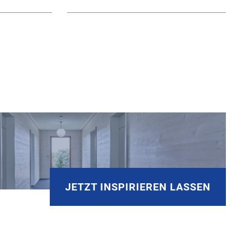
JETZT INSPIRIEREN LASSEN