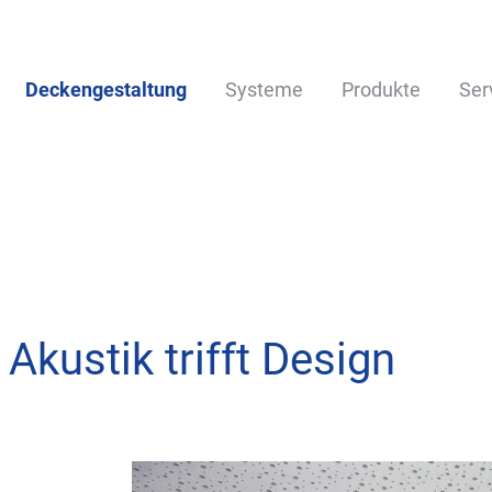
Deckengestaltung
Systeme
Produkte
Ser
Akustik trifft Design