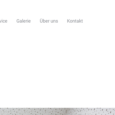
vice
Galerie
Über uns
Kontakt