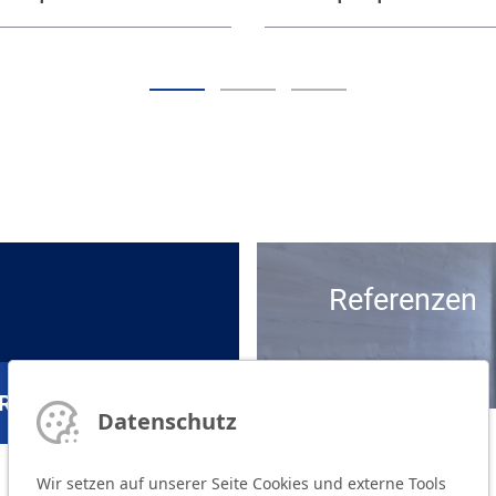
Referenzen
RVICE ENTDECKEN
Datenschutz
Wir setzen auf unserer Seite Cookies und externe Tools