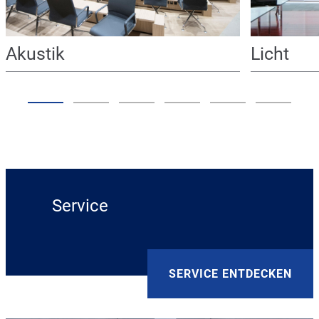
Akustik
Licht
Service
SERVICE ENTDECKEN