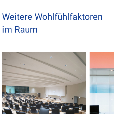
Weitere Wohlfühlfaktoren
im Raum