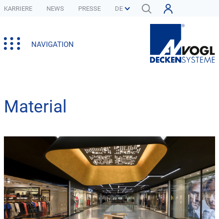
KARRIERE
NEWS
PRESSE
NAVIGATION
Material