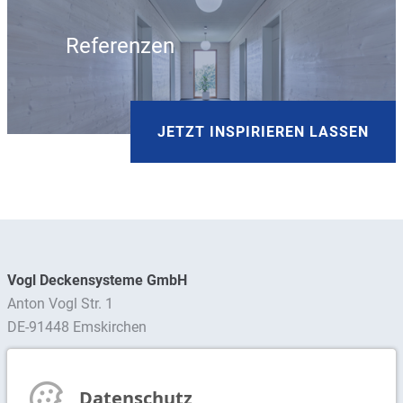
Referenzen
JETZT INSPIRIEREN LASSEN
Vogl Deckensysteme GmbH
Anton Vogl Str. 1
DE-91448 Emskirchen
Ansprechpartner finden
Datenschutz