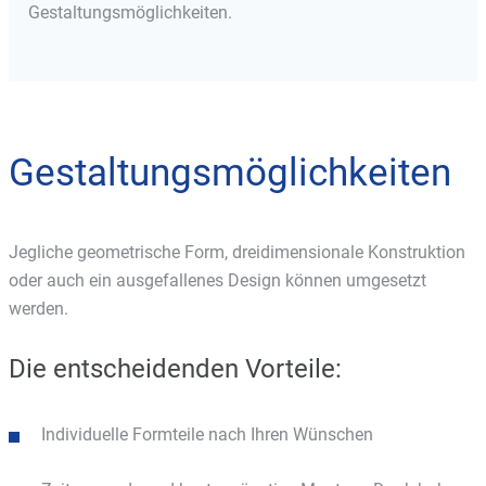
Gestaltungsmöglichkeiten.
Gestaltungsmöglichkeiten
Jegliche geometrische Form, dreidimensionale Konstruktion
oder auch ein ausgefallenes Design können umgesetzt
werden.
Die entscheidenden Vorteile:
Individuelle Formteile nach Ihren Wünschen