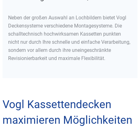
Neben der großen Auswahl an Lochbildern bietet Vogl
Deckensysteme verschiedene Montagesysteme. Die
schalltechnisch hochwirksamen Kassetten punkten
nicht nur durch Ihre schnelle und einfache Verarbeitung,
sondern vor allem durch ihre uneingeschränkte
Revisionierbarkeit und maximale Flexibilität.
Vogl Kassettendecken
maximieren Möglichkeiten