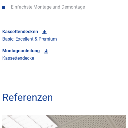
Einfachste Montage und Demontage
Kassettendecken
Basic, Excellent & Premium
Montageanleitung
Kassettendecke
Referenzen