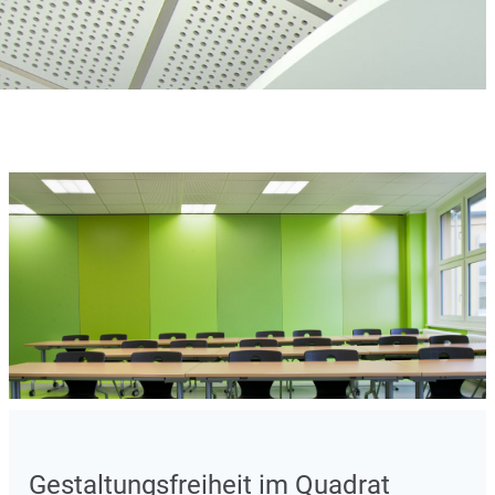
Gestaltungsfreiheit im Quadrat