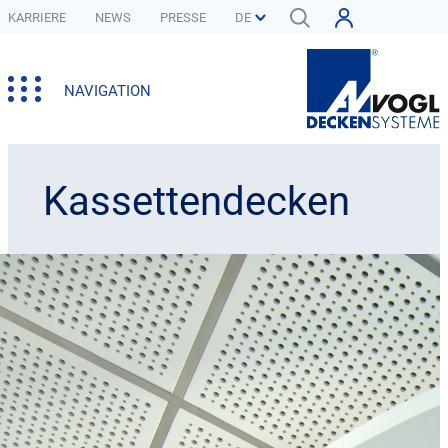
KARRIERE
NEWS
PRESSE
NAVIGATION
Kassettendecken