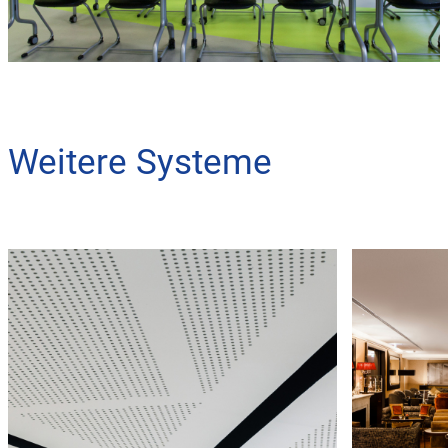
Weitere Systeme