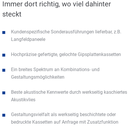
Immer dort richtig, wo viel dahinter
steckt
Kundenspezifische Sonderausführungen lieferbar, z.B.
Langfeldpaneele
Hochpräzise gefertigte, gelochte Gipsplattenkassetten
Ein breites Spektrum an Kombinations- und
Gestaltungsmöglichkeiten
Beste akustische Kennwerte durch werkseitig kaschiertes
Akustikvlies
Gestaltungsvielfalt als werkseitig beschichtete oder
bedruckte Kassetten auf Anfrage mit Zusatzfunktion