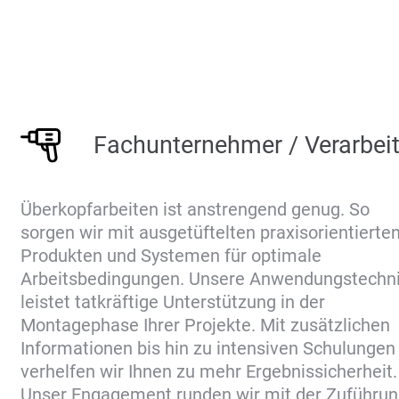
Fachunternehmer / Verarbeit
Überkopfarbeiten ist anstrengend genug. So
sorgen wir mit ausgetüftelten praxisorientierte
Produkten und Systemen für optimale
Arbeitsbedingungen. Unsere Anwendungstechn
leistet tatkräftige Unterstützung in der
Montagephase Ihrer Projekte. Mit zusätzlichen
Informationen bis hin zu intensiven Schulungen
verhelfen wir Ihnen zu mehr Ergebnissicherheit.
Unser Engagement runden wir mit der Zuführu