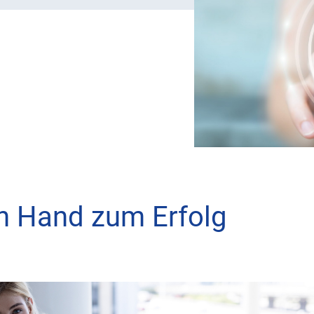
n Hand zum Erfolg