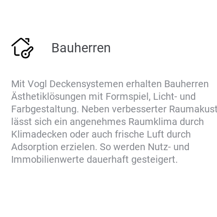
Bauherren
Mit Vogl Deckensystemen erhalten Bauherren
Ästhetiklösungen mit Formspiel, Licht- und
Farbgestaltung. Neben verbesserter Raumakust
lässt sich ein angenehmes Raumklima durch
Klimadecken oder auch frische Luft durch
Adsorption erzielen. So werden Nutz- und
Immobilienwerte dauerhaft gesteigert.