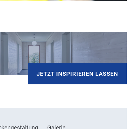
JETZT INSPIRIEREN LASSEN
ckengestaltung
Galerie