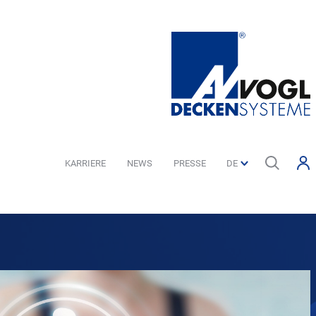
KARRIERE
NEWS
PRESSE