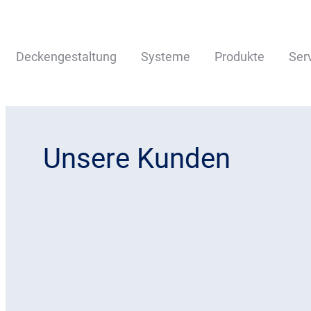
Deckengestaltung
Systeme
Produkte
Ser
Unsere Kunden