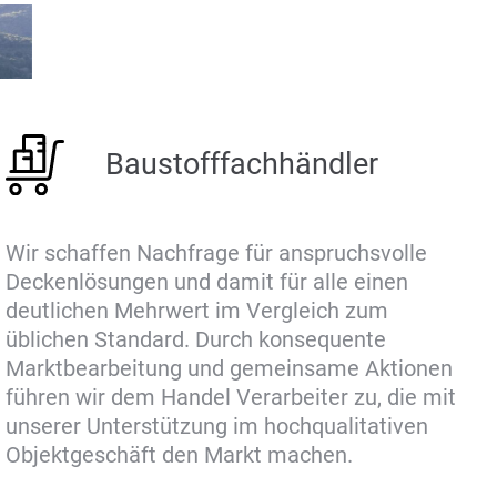
Baustofffachhändler
Wir schaffen Nachfrage für anspruchsvolle
Deckenlösungen und damit für alle einen
deutlichen Mehrwert im Vergleich zum
üblichen Standard. Durch konsequente
Marktbearbeitung und gemeinsame Aktionen
führen wir dem Handel Verarbeiter zu, die mit
unserer Unterstützung im hochqualitativen
Objektgeschäft den Markt machen.