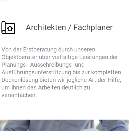
Architekten / Fachplaner
Von der Erstberatung durch unseren
Objektberater über vielfältige Leistungen der
Planungs-, Ausschreibungs- und
Ausführungsunterstützung bis zur kompletten
Deckenlösung bieten wir jegliche Art der Hilfe,
um Ihnen das Arbeiten deutlich zu
vereinfachen.