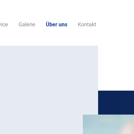
vice
Galerie
Über uns
Kontakt