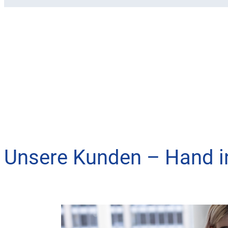
Unsere Kunden – Hand i