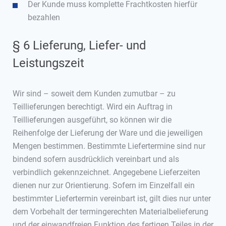
Der Kunde muss komplette Frachtkosten hierfür
bezahlen
§ 6 Lieferung, Liefer- und
Leistungszeit
Wir sind – soweit dem Kunden zumutbar – zu
Teillieferungen berechtigt. Wird ein Auftrag in
Teillieferungen ausgeführt, so können wir die
Reihenfolge der Lieferung der Ware und die jeweiligen
Mengen bestimmen. Bestimmte Liefertermine sind nur
bindend sofern ausdrücklich vereinbart und als
verbindlich gekennzeichnet. Angegebene Lieferzeiten
dienen nur zur Orientierung. Sofern im Einzelfall ein
bestimmter Liefertermin vereinbart ist, gilt dies nur unter
dem Vorbehalt der termingerechten Materialbelieferung
und der einwandfreien Funktion des fertigen Teiles in der