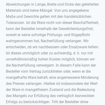
Abweichungen in Länge, Breite und Dicke des gelieferten
Materials sind keine Mängel. Von uns angegebene
Maße und Gewichte gelten mit den handelsüblichen
Toleranzen. Ist die Ware nicht von dieser Beschaffenheit,
kann der Besteller innerhalb der Gewährleistungsfrist,
soweit er seine sofortige Prüfungs- und Rügepflicht
wahrgenommen hat, Nacherfüllung verlangen. Wir
entscheiden, ob wir nachbessern oder Ersatzware liefern.
Ist dieses unmöglich oder zu aufwendig, d. h. nur mit
unverhältnismäßig hohen Kosten möglich, können wir
die Nacherfüllung verweigern. In diesem Falle kann der
Besteller vom Vertrag zurücktreten oder, wenn er die
mangelhafte Ware behält, eine angemessene Minderung
des Preises verlangen. Hierbei ist insbesondere der Wert
der Ware in mangelfreiem Zustand und die Bedeutung
des Mangels zur Erfüllung des vertraglich bezweckten
Erfolgs zu berücksichtigen. Tritt der Besteller ohne