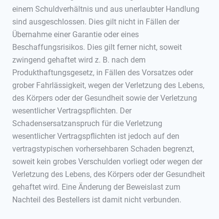
einem Schuldverhältnis und aus unerlaubter Handlung
sind ausgeschlossen. Dies gilt nicht in Fällen der
Übernahme einer Garantie oder eines
Beschaffungsrisikos. Dies gilt ferner nicht, soweit
zwingend gehaftet wird z. B. nach dem
Produkthaftungsgesetz, in Fällen des Vorsatzes oder
grober Fahrlässigkeit, wegen der Verletzung des Lebens,
des Körpers oder der Gesundheit sowie der Verletzung
wesentlicher Vertragspflichten. Der
Schadensersatzanspruch für die Verletzung
wesentlicher Vertragspflichten ist jedoch auf den
vertragstypischen vorhersehbaren Schaden begrenzt,
soweit kein grobes Verschulden vorliegt oder wegen der
Verletzung des Lebens, des Körpers oder der Gesundheit
gehaftet wird. Eine Änderung der Beweislast zum
Nachteil des Bestellers ist damit nicht verbunden.