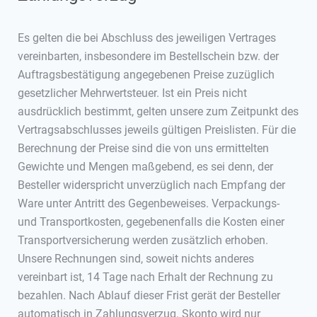
Es gelten die bei Abschluss des jeweiligen Vertrages
vereinbarten, insbesondere im Bestellschein bzw. der
Auftragsbestätigung angegebenen Preise zuzüglich
gesetzlicher Mehrwertsteuer. Ist ein Preis nicht
ausdrücklich bestimmt, gelten unsere zum Zeitpunkt des
Vertragsabschlusses jeweils gültigen Preislisten. Für die
Berechnung der Preise sind die von uns ermittelten
Gewichte und Mengen maßgebend, es sei denn, der
Besteller widerspricht unverzüglich nach Empfang der
Ware unter Antritt des Gegenbeweises. Verpackungs-
und Transportkosten, gegebenenfalls die Kosten einer
Transportversicherung werden zusätzlich erhoben.
Unsere Rechnungen sind, soweit nichts anderes
vereinbart ist, 14 Tage nach Erhalt der Rechnung zu
bezahlen. Nach Ablauf dieser Frist gerät der Besteller
automatisch in Zahlungsverzug. Skonto wird nur