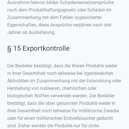
Ausnahme hiervon bilden Schadensersatzansprüche
nach dem Produkthaftungsgesetz oder Schäden im
Zusammenhang mit dem Fehlen zugesicherter
Eigenschaften, diese Ansprüche verjähren nach drei
Jahren ab Auslieferung.
§ 15 Exportkontrolle
Der Besteller bestätigt, dass die Waren Produkte weder
in ihrer Gesamtheit noch teilweise bei irgendwelchen
Aktivitäten im Zusammenhang mit der Entwicklung oder
Herstellung von nuklearen, chemischen oder
biologischen Waffen verwendet werden. Der Besteller
bestätigt, dass die oben genannten Produkte weder in
ihrer Gesamtheit noch teilweise für militärische Zwecke
oder für einen militärischen Endverbraucher gedacht
sind. Daher werden die Produkte nur für zivile