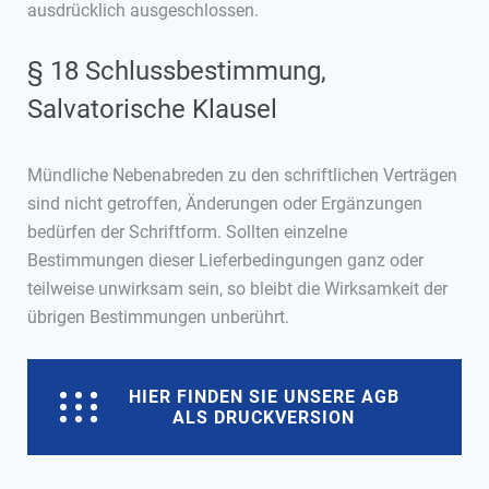
ausdrücklich ausgeschlossen.
§ 18 Schlussbestimmung,
Salvatorische Klausel
Mündliche Nebenabreden zu den schriftlichen Verträgen
sind nicht getroffen, Änderungen oder Ergänzungen
bedürfen der Schriftform. Sollten einzelne
Bestimmungen dieser Lieferbedingungen ganz oder
teilweise unwirksam sein, so bleibt die Wirksamkeit der
übrigen Bestimmungen unberührt.
HIER FINDEN SIE UNSERE AGB
ALS DRUCKVERSION