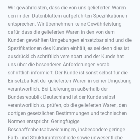
Wir gewährleisten, dass die von uns gelieferten Waren
den in den Datenblättern aufgeführten Spezifikationen
entsprechen. Wir übernehmen keine Gewährleistung
dafür, dass die gelieferten Waren in den von dem
Kunden gewählten Umgebungen einsetzbar sind und die
Spezifikationen des Kunden einhält, es sei denn dies ist
ausdrücklich schriftlich vereinbart und der Kunde hat
uns über die besonderen Anforderungen vorab
schriftlich informiert. Der Kunde ist sonst selbst für die
Einsetzbarkeit der gelieferten Waren in seiner Umgebung
verantwortlich. Bei Lieferungen außerhalb der
Bundesrepublik Deutschland ist der Kunde selbst
verantwortlich zu prüfen, ob die gelieferten Waren, den
dortigen gesetzlichen Bestimmungen und technischen
Normen entspricht. Geringfügige
Beschaffenheitsabweichungen, insbesondere geringe
Farb- und Strukturunterschiede sowie unwesentliche