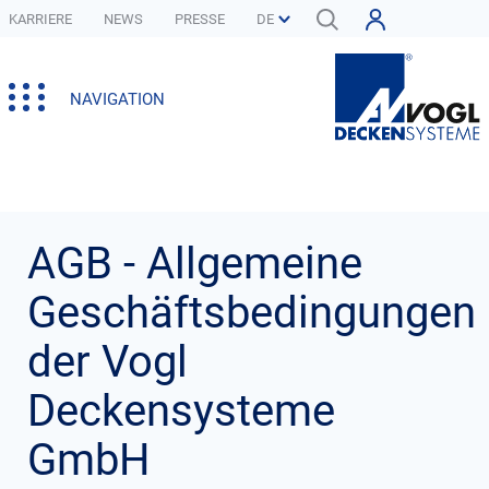
KARRIERE
NEWS
PRESSE
NAVIGATION
AGB - Allgemeine
Geschäftsbedingungen
der Vogl
Deckensysteme
GmbH