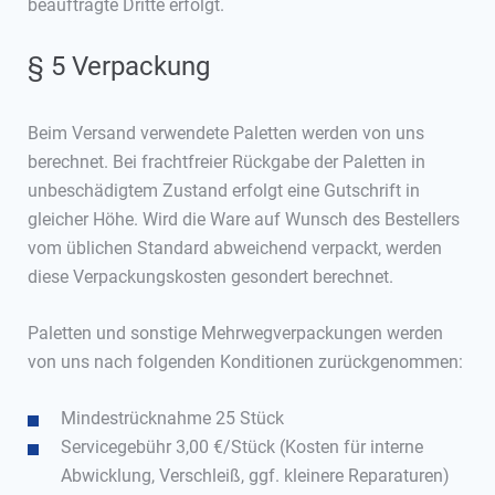
beauftragte Dritte erfolgt.
§ 5 Verpackung
Beim Versand verwendete Paletten werden von uns
berechnet. Bei frachtfreier Rückgabe der Paletten in
unbeschädigtem Zustand erfolgt eine Gutschrift in
gleicher Höhe. Wird die Ware auf Wunsch des Bestellers
vom üblichen Standard abweichend verpackt, werden
diese Verpackungskosten gesondert berechnet.
Paletten und sonstige Mehrwegverpackungen werden
von uns nach folgenden Konditionen zurückgenommen:
Mindestrücknahme 25 Stück
Servicegebühr 3,00 €/Stück (Kosten für interne
Abwicklung, Verschleiß, ggf. kleinere Reparaturen)