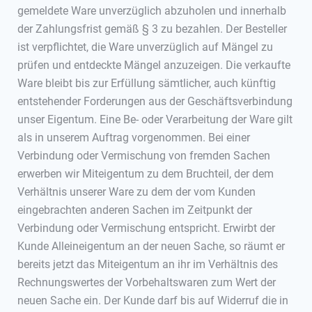
gemeldete Ware unverzüglich abzuholen und innerhalb
der Zahlungsfrist gemäß § 3 zu bezahlen. Der Besteller
ist verpflichtet, die Ware unverzüglich auf Mängel zu
prüfen und entdeckte Mängel anzuzeigen. Die verkaufte
Ware bleibt bis zur Erfüllung sämtlicher, auch künftig
entstehender Forderungen aus der Geschäftsverbindung
unser Eigentum. Eine Be- oder Verarbeitung der Ware gilt
als in unserem Auftrag vorgenommen. Bei einer
Verbindung oder Vermischung von fremden Sachen
erwerben wir Miteigentum zu dem Bruchteil, der dem
Verhältnis unserer Ware zu dem der vom Kunden
eingebrachten anderen Sachen im Zeitpunkt der
Verbindung oder Vermischung entspricht. Erwirbt der
Kunde Alleineigentum an der neuen Sache, so räumt er
bereits jetzt das Miteigentum an ihr im Verhältnis des
Rechnungswertes der Vorbehaltswaren zum Wert der
neuen Sache ein. Der Kunde darf bis auf Widerruf die in