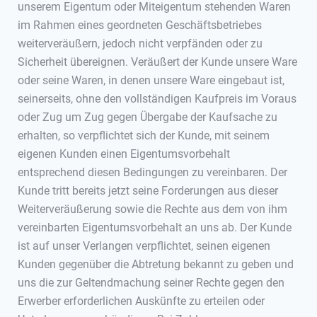
unserem Eigentum oder Miteigentum stehenden Waren
im Rahmen eines geordneten Geschäftsbetriebes
weiterveräußern, jedoch nicht verpfänden oder zu
Sicherheit übereignen. Veräußert der Kunde unsere Ware
oder seine Waren, in denen unsere Ware eingebaut ist,
seinerseits, ohne den vollständigen Kaufpreis im Voraus
oder Zug um Zug gegen Übergabe der Kaufsache zu
erhalten, so verpflichtet sich der Kunde, mit seinem
eigenen Kunden einen Eigentumsvorbehalt
entsprechend diesen Bedingungen zu vereinbaren. Der
Kunde tritt bereits jetzt seine Forderungen aus dieser
Weiterveräußerung sowie die Rechte aus dem von ihm
vereinbarten Eigentumsvorbehalt an uns ab. Der Kunde
ist auf unser Verlangen verpflichtet, seinen eigenen
Kunden gegenüber die Abtretung bekannt zu geben und
uns die zur Geltendmachung seiner Rechte gegen den
Erwerber erforderlichen Auskünfte zu erteilen oder