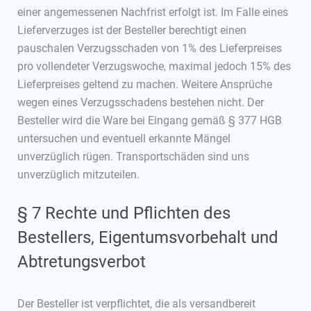
einer angemessenen Nachfrist erfolgt ist. Im Falle eines
Lieferverzuges ist der Besteller berechtigt einen
pauschalen Verzugsschaden von 1% des Lieferpreises
pro vollendeter Verzugswoche, maximal jedoch 15% des
Lieferpreises geltend zu machen. Weitere Ansprüche
wegen eines Verzugsschadens bestehen nicht. Der
Besteller wird die Ware bei Eingang gemäß § 377 HGB
untersuchen und eventuell erkannte Mängel
unverzüglich rügen. Transportschäden sind uns
unverzüglich mitzuteilen.
§ 7 Rechte und Pflichten des
Bestellers, Eigentumsvorbehalt und
Abtretungsverbot
Der Besteller ist verpflichtet, die als versandbereit