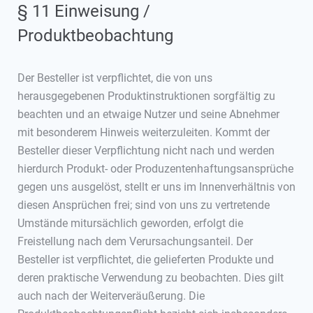
§ 11 Einweisung /
Produktbeobachtung
Der Besteller ist verpflichtet, die von uns
herausgegebenen Produktinstruktionen sorgfältig zu
beachten und an etwaige Nutzer und seine Abnehmer
mit besonderem Hinweis weiterzuleiten. Kommt der
Besteller dieser Verpflichtung nicht nach und werden
hierdurch Produkt- oder Produzentenhaftungsansprüche
gegen uns ausgelöst, stellt er uns im Innenverhältnis von
diesen Ansprüchen frei; sind von uns zu vertretende
Umstände mitursächlich geworden, erfolgt die
Freistellung nach dem Verursachungsanteil. Der
Besteller ist verpflichtet, die gelieferten Produkte und
deren praktische Verwendung zu beobachten. Dies gilt
auch nach der Weiterveräußerung. Die