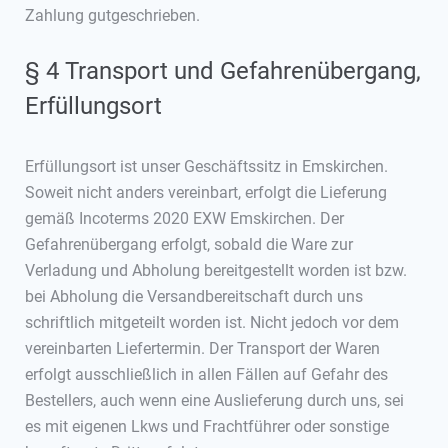
Zahlung gutgeschrieben.
§ 4 Transport und Gefahrenübergang,
Erfüllungsort
Erfüllungsort ist unser Geschäftssitz in Emskirchen.
Soweit nicht anders vereinbart, erfolgt die Lieferung
gemäß Incoterms 2020 EXW Emskirchen. Der
Gefahrenübergang erfolgt, sobald die Ware zur
Verladung und Abholung bereitgestellt worden ist bzw.
bei Abholung die Versandbereitschaft durch uns
schriftlich mitgeteilt worden ist. Nicht jedoch vor dem
vereinbarten Liefertermin. Der Transport der Waren
erfolgt ausschließlich in allen Fällen auf Gefahr des
Bestellers, auch wenn eine Auslieferung durch uns, sei
es mit eigenen Lkws und Frachtführer oder sonstige