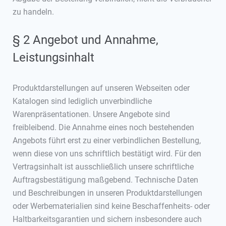
zu handeln.
§ 2 Angebot und Annahme,
Leistungsinhalt
Produktdarstellungen auf unseren Webseiten oder
Katalogen sind lediglich unverbindliche
Warenpräsentationen. Unsere Angebote sind
freibleibend. Die Annahme eines noch bestehenden
Angebots führt erst zu einer verbindlichen Bestellung,
wenn diese von uns schriftlich bestätigt wird. Für den
Vertragsinhalt ist ausschließlich unsere schriftliche
Auftragsbestätigung maßgebend. Technische Daten
und Beschreibungen in unseren Produktdarstellungen
oder Werbematerialien sind keine Beschaffenheits- oder
Haltbarkeitsgarantien und sichern insbesondere auch