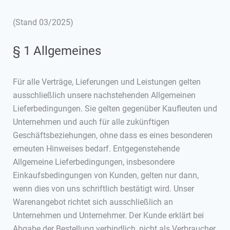
(Stand 03/2025)
§ 1 Allgemeines
Für alle Verträge, Lieferungen und Leistungen gelten
ausschließlich unsere nachstehenden Allgemeinen
Lieferbedingungen. Sie gelten gegenüber Kaufleuten und
Unternehmen und auch für alle zukünftigen
Geschäftsbeziehungen, ohne dass es eines besonderen
erneuten Hinweises bedarf. Entgegenstehende
Allgemeine Lieferbedingungen, insbesondere
Einkaufsbedingungen von Kunden, gelten nur dann,
wenn dies von uns schriftlich bestätigt wird. Unser
Warenangebot richtet sich ausschließlich an
Unternehmen und Unternehmer. Der Kunde erklärt bei
Abgabe der Bestellung verbindlich, nicht als Verbraucher