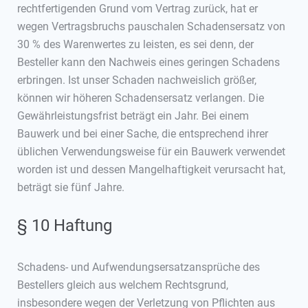
rechtfertigenden Grund vom Vertrag zurück, hat er
wegen Vertragsbruchs pauschalen Schadensersatz von
30 % des Warenwertes zu leisten, es sei denn, der
Besteller kann den Nachweis eines geringen Schadens
erbringen. Ist unser Schaden nachweislich größer,
können wir höheren Schadensersatz verlangen. Die
Gewährleistungsfrist beträgt ein Jahr. Bei einem
Bauwerk und bei einer Sache, die entsprechend ihrer
üblichen Verwendungsweise für ein Bauwerk verwendet
worden ist und dessen Mangelhaftigkeit verursacht hat,
beträgt sie fünf Jahre.
§ 10 Haftung
Schadens- und Aufwendungsersatzansprüche des
Bestellers gleich aus welchem Rechtsgrund,
insbesondere wegen der Verletzung von Pflichten aus