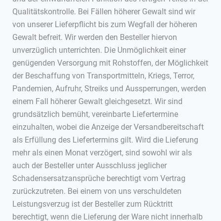
Qualitätskontrolle. Bei Fällen höherer Gewalt sind wir
von unserer Lieferpflicht bis zum Wegfall der höheren
Gewalt befreit. Wir werden den Besteller hiervon
unverzüglich unterrichten. Die Unmöglichkeit einer
genügenden Versorgung mit Rohstoffen, der Möglichkeit
der Beschaffung von Transportmitteln, Kriegs, Terror,
Pandemien, Aufruhr, Streiks und Aussperrungen, werden
einem Fall höherer Gewalt gleichgesetzt. Wir sind
grundsätzlich bemüht, vereinbarte Liefertermine
einzuhalten, wobei die Anzeige der Versandbereitschaft
als Erfüllung des Liefertermins gilt. Wird die Lieferung
mehr als einen Monat verzögert, sind sowohl wir als
auch der Besteller unter Ausschluss jeglicher
Schadensersatzansprüche berechtigt vom Vertrag
zurückzutreten. Bei einem von uns verschuldeten
Leistungsverzug ist der Besteller zum Rücktritt
berechtigt, wenn die Lieferung der Ware nicht innerhalb