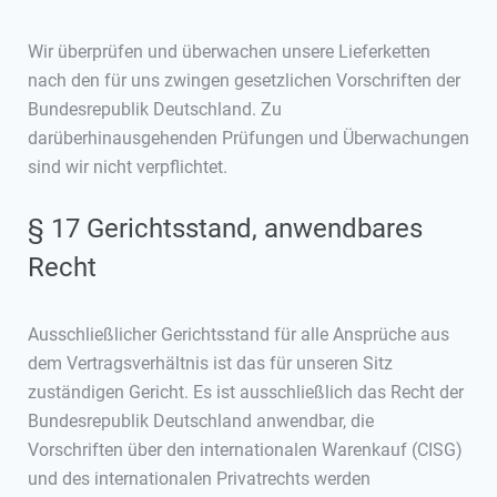
Wir überprüfen und überwachen unsere Lieferketten
nach den für uns zwingen gesetzlichen Vorschriften der
Bundesrepublik Deutschland. Zu
darüberhinausgehenden Prüfungen und Überwachungen
sind wir nicht verpflichtet.
§ 17 Gerichtsstand, anwendbares
Recht
Ausschließlicher Gerichtsstand für alle Ansprüche aus
dem Vertragsverhältnis ist das für unseren Sitz
zuständigen Gericht. Es ist ausschließlich das Recht der
Bundesrepublik Deutschland anwendbar, die
Vorschriften über den internationalen Warenkauf (CISG)
und des internationalen Privatrechts werden