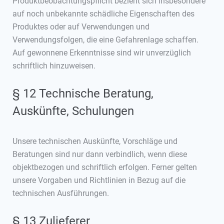
Produktbeobachtungspflicht bezieht sich insbesondere
auf noch unbekannte schädliche Eigenschaften des
Produktes oder auf Verwendungen und
Verwendungsfolgen, die eine Gefahrenlage schaffen.
Auf gewonnene Erkenntnisse sind wir unverzüglich
schriftlich hinzuweisen.
§ 12 Technische Beratung,
Auskünfte, Schulungen
Unsere technischen Auskünfte, Vorschläge und
Beratungen sind nur dann verbindlich, wenn diese
objektbezogen und schriftlich erfolgen. Ferner gelten
unsere Vorgaben und Richtlinien in Bezug auf die
technischen Ausführungen.
§ 13 Zulieferer