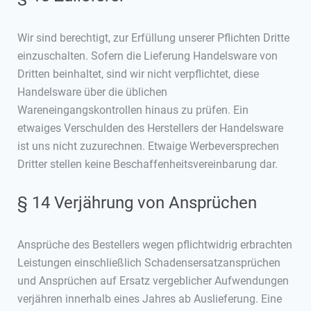
Wir sind berechtigt, zur Erfüllung unserer Pflichten Dritte
einzuschalten. Sofern die Lieferung Handelsware von
Dritten beinhaltet, sind wir nicht verpflichtet, diese
Handelsware über die üblichen
Wareneingangskontrollen hinaus zu prüfen. Ein
etwaiges Verschulden des Herstellers der Handelsware
ist uns nicht zuzurechnen. Etwaige Werbeversprechen
Dritter stellen keine Beschaffenheitsvereinbarung dar.
§ 14 Verjährung von Ansprüchen
Ansprüche des Bestellers wegen pflichtwidrig erbrachten
Leistungen einschließlich Schadensersatzansprüchen
und Ansprüchen auf Ersatz vergeblicher Aufwendungen
verjähren innerhalb eines Jahres ab Auslieferung. Eine