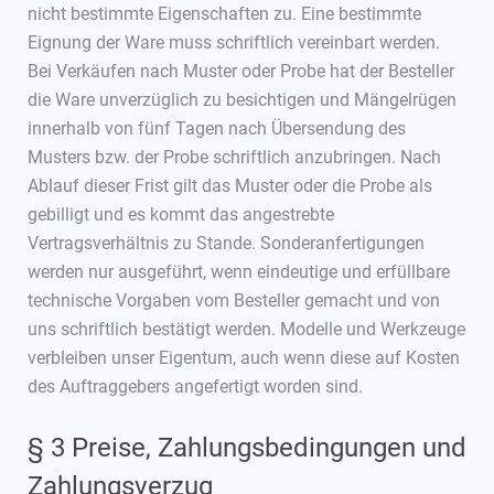
nicht bestimmte Eigenschaften zu. Eine bestimmte
Eignung der Ware muss schriftlich vereinbart werden.
Bei Verkäufen nach Muster oder Probe hat der Besteller
die Ware unverzüglich zu besichtigen und Mängelrügen
innerhalb von fünf Tagen nach Übersendung des
Musters bzw. der Probe schriftlich anzubringen. Nach
Ablauf dieser Frist gilt das Muster oder die Probe als
gebilligt und es kommt das angestrebte
Vertragsverhältnis zu Stande. Sonderanfertigungen
werden nur ausgeführt, wenn eindeutige und erfüllbare
technische Vorgaben vom Besteller gemacht und von
uns schriftlich bestätigt werden. Modelle und Werkzeuge
verbleiben unser Eigentum, auch wenn diese auf Kosten
des Auftraggebers angefertigt worden sind.
§ 3 Preise, Zahlungsbedingungen und
Zahlungsverzug