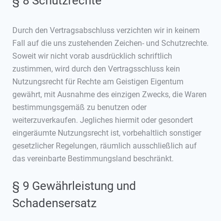
§ 8 Schutzrechte
Durch den Vertragsabschluss verzichten wir in keinem
Fall auf die uns zustehenden Zeichen- und Schutzrechte.
Soweit wir nicht vorab ausdrücklich schriftlich
zustimmen, wird durch den Vertragsschluss kein
Nutzungsrecht für Rechte am Geistigen Eigentum
gewährt, mit Ausnahme des einzigen Zwecks, die Waren
bestimmungsgemäß zu benutzen oder
weiterzuverkaufen. Jegliches hiermit oder gesondert
eingeräumte Nutzungsrecht ist, vorbehaltlich sonstiger
gesetzlicher Regelungen, räumlich ausschließlich auf
das vereinbarte Bestimmungsland beschränkt.
§ 9 Gewährleistung und
Schadensersatz