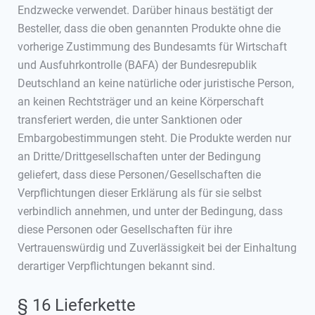
Endzwecke verwendet. Darüber hinaus bestätigt der
Besteller, dass die oben genannten Produkte ohne die
vorherige Zustimmung des Bundesamts für Wirtschaft
und Ausfuhrkontrolle (BAFA) der Bundesrepublik
Deutschland an keine natürliche oder juristische Person,
an keinen Rechtsträger und an keine Körperschaft
transferiert werden, die unter Sanktionen oder
Embargobestimmungen steht. Die Produkte werden nur
an Dritte/Drittgesellschaften unter der Bedingung
geliefert, dass diese Personen/Gesellschaften die
Verpflichtungen dieser Erklärung als für sie selbst
verbindlich annehmen, und unter der Bedingung, dass
diese Personen oder Gesellschaften für ihre
Vertrauenswürdig und Zuverlässigkeit bei der Einhaltung
derartiger Verpflichtungen bekannt sind.
§ 16 Lieferkette