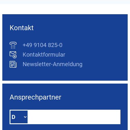
Kontakt
+49 9104 825-0
Kontaktformular
Newsletter-Anmeldung
Ansprechpartner