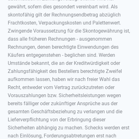
gewährt, sofern dies gesondert vereinbart wird. Als
skontofähig gilt der Rechnungsendbetrag abzüglich
Frachtkosten, Verpackungskosten und Palettenwert.
Zwingende Voraussetzung für die Skontogewährung ist,
dass alle früheren Rechnungen - ausgenommen
Rechnungen, denen berechtigte Einwendungen des
Käufers entgegenstehen - beglichen sind. Werden
Umstände bekannt, die an der Kreditwürdigkeit oder
Zahlungsfähigkeit des Bestellers berechtigte Zweifel
aufkommen lassen, haben wir nach freier Wahl das
Recht, entweder vom Vertrag zurückzutreten oder
Vorauszahlungen bzw. Sicherheitsleistungen wegen
bereits fälliger oder zukünftiger Ansprüche aus der
gesamten Geschäftsbeziehung zu verlangen und die
Lieferverpflichtung von der Erbringung dieser
Sicherheiten abhängig zu machen. Schecks werden erst
nach Einlösung, Forderungsabtretungen erst nach