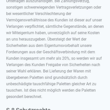
Unterlagen auszuhändigen. Bei Zahlungsverzug,
sonstigen schwerwiegenden Vertragsverletzungen oder
bei wesentlicher Verschlechterung der
Vermögensverhältnisse des Kunden ist dieser auf unser
Verlangen verpflichtet, sämtliche Gegenstände, an denen
wir Miteigentum haben, unverzüglich auf seine Kosten
an uns herauszugeben. Übersteigt der Wert der
Sicherheiten aus dem Eigentumsvorbehalt unsere
Forderungen aus der Geschäftsverbindung mit dem
Kunden insgesamt um mehr als 20%, so werden wir auf
Verlangen des Kunden Freigabe von Sicherheiten nach
seiner Wahl erklären. Bei Lieferung der Waren mit
übergebenen Paletten sind grundsätzlich durch
unbeschädigte tauschfähige Paletten gleicher Art zu
tauschen. Ist dies nicht möglich werden die Paletten
gesondert berechnet.