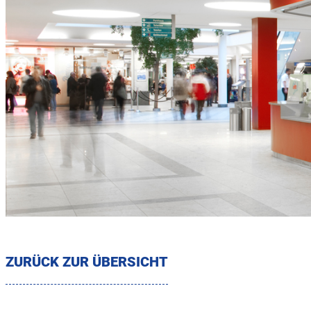
ZURÜCK ZUR ÜBERSICHT