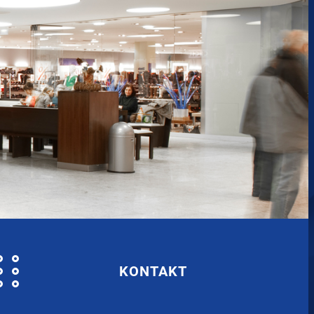
KONTAKT