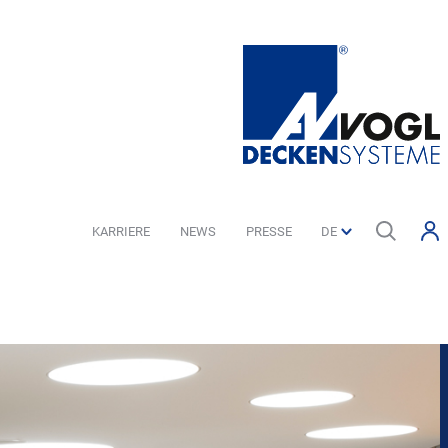
KARRIERE
NEWS
PRESSE