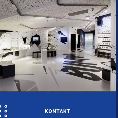
KONTAKT