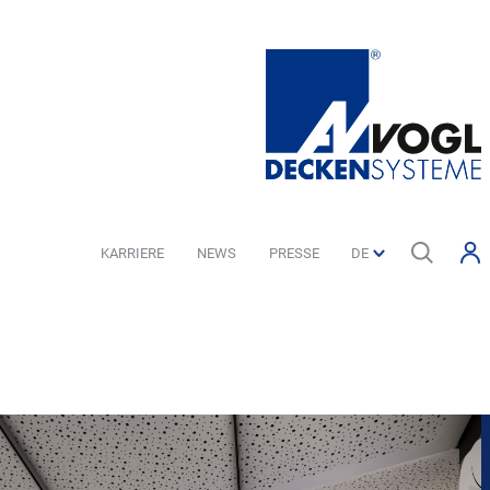
KARRIERE
NEWS
PRESSE