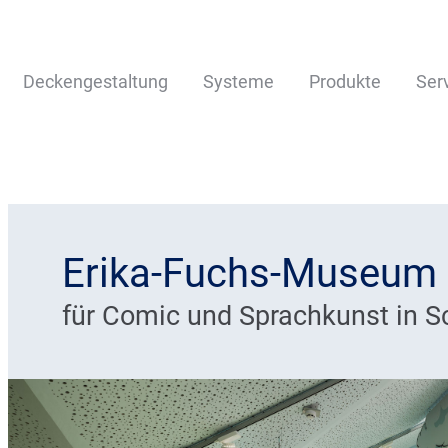
Deckengestaltung
Systeme
Produkte
Ser
Erika-Fuchs-Museum
für Comic und Sprachkunst in S