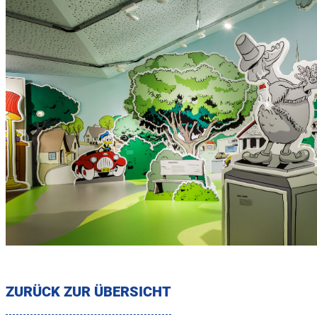
ZURÜCK ZUR ÜBERSICHT