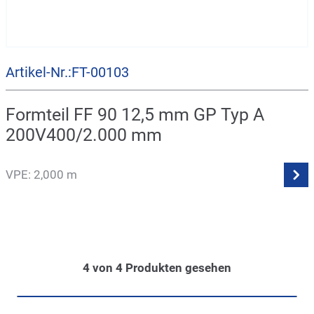
Artikel-Nr.:FT-00103
Formteil FF 90 12,5 mm GP Typ A
200V400/2.000 mm
VPE: 2,000 m
4
von
4
Produkten gesehen