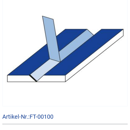
Artikel-Nr.:FT-00100