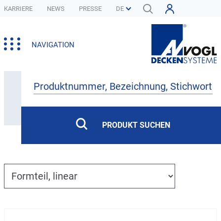
KARRIERE
NEWS
PRESSE
NAVIGATION
Produkte
PRODUKT SUCHEN