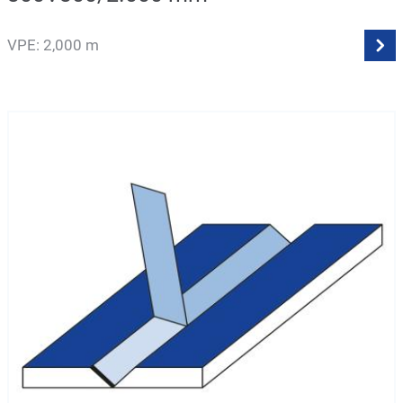
VPE: 2,000 m