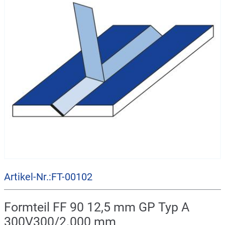
Artikel-Nr.:FT-00102
Formteil FF 90 12,5 mm GP Typ A
300V300/2.000 mm