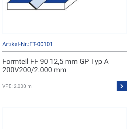
Artikel-Nr.:FT-00101
Formteil FF 90 12,5 mm GP Typ A
200V200/2.000 mm
VPE: 2,000 m