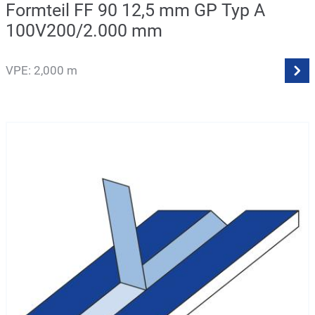
Formteil FF 90 12,5 mm GP Typ A
100V200/2.000 mm
VPE: 2,000 m