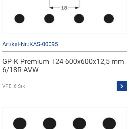
Artikel-Nr.:KAS-00095
GP-K Premium T24 600x600x12,5 mm
6/18R AVW
VPE: 6 Stk