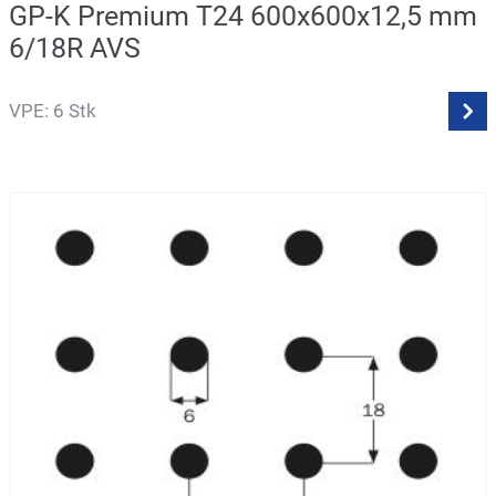
GP-K Premium T24 600x600x12,5 mm
6/18R AVS
VPE: 6 Stk