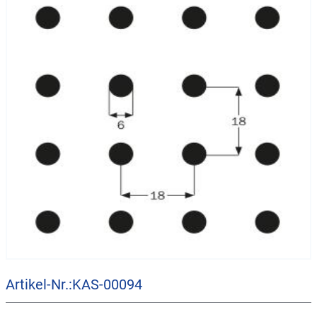
Artikel-Nr.:KAS-00094