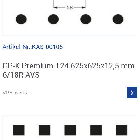
Artikel-Nr.:KAS-00105
GP-K Premium T24 625x625x12,5 mm
6/18R AVS
VPE: 6 Stk