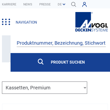
KARRIERE
NEWS
PRESSE
NAVIGATION
Produkte
PRODUKT SUCHEN