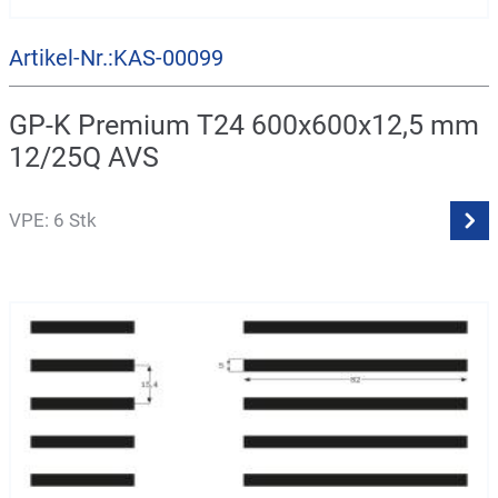
Artikel-Nr.:KAS-00099
GP-K Premium T24 600x600x12,5 mm
12/25Q AVS
VPE: 6 Stk