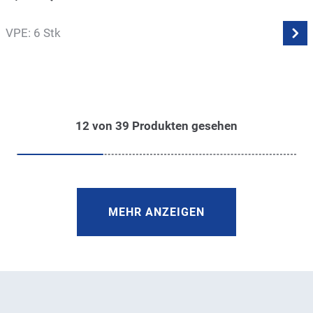
VPE: 6 Stk
12
von
39
Produkten gesehen
MEHR ANZEIGEN