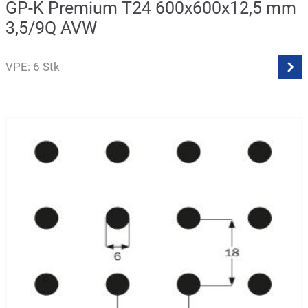
GP-K Premium T24 600x600x12,5 mm
3,5/9Q AVW
VPE: 6 Stk