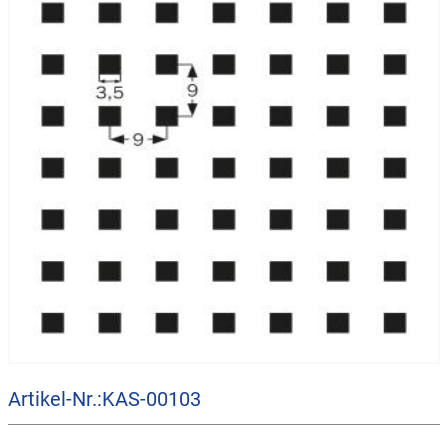
Artikel-Nr.:KAS-00103