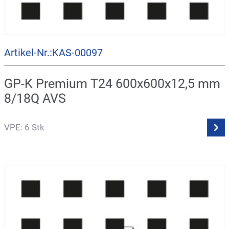
Artikel-Nr.:KAS-00097
GP-K Premium T24 600x600x12,5 mm
8/18Q AVS
VPE: 6 Stk