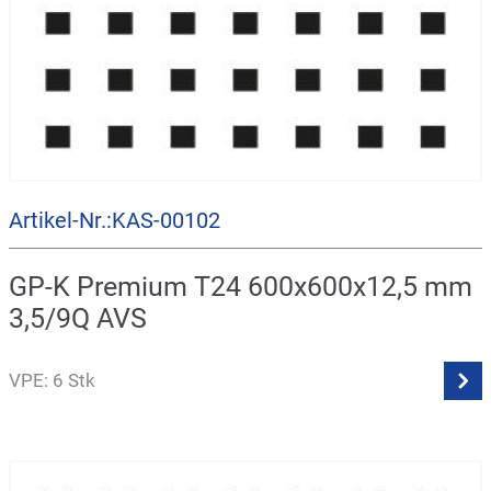
Artikel-Nr.:KAS-00102
GP-K Premium T24 600x600x12,5 mm
3,5/9Q AVS
VPE: 6 Stk