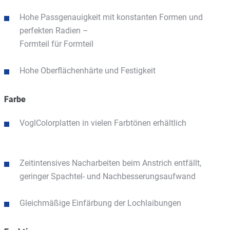
Hohe Passgenauigkeit mit konstanten Formen und
perfekten Radien –
Formteil für Formteil
Hohe Oberflächenhärte und Festigkeit
Farbe
VoglColorplatten in vielen Farbtönen erhältlich
Zeitintensives Nacharbeiten beim Anstrich entfällt,
geringer Spachtel- und Nachbesserungsaufwand
Gleichmäßige Einfärbung der Lochlaibungen