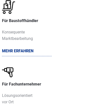
Für Baustoffhändler
Konsequente
Marktbearbeitung
MEHR ERFAHREN
Für Fachunternehmer
Lösungsorientiert
vor Ort