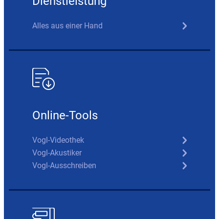
Dienstleistung
Alles aus einer Hand
Online-Tools
Vogl-Videothek
Vogl-Akustiker
Vogl-Ausschreiben