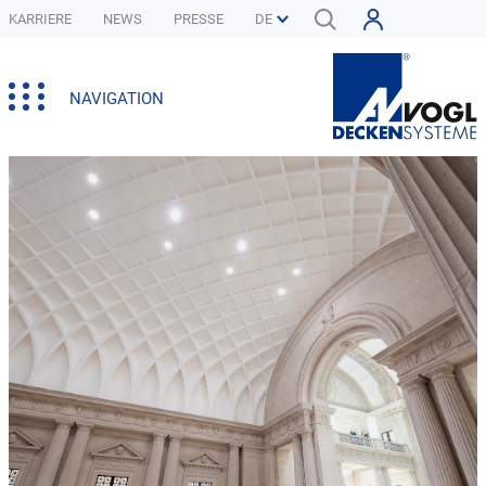
KARRIERE
NEWS
PRESSE
NAVIGATION