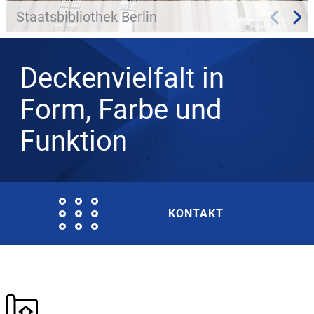
Staatsbibliothek Berlin
Deckenvielfalt in
Form, Farbe und
Funktion
KONTAKT