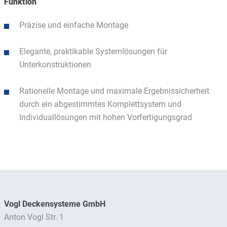
Funktion
Präzise und einfache Montage
Elegante, praktikable Systemlösungen für
Unterkonstruktionen
Rationelle Montage und maximale Ergebnissicherheit
durch ein abgestimmtes Komplettsystem und
Individuallösungen mit hohen Vorfertigungsgrad
Vogl Deckensysteme GmbH
Anton Vogl Str. 1