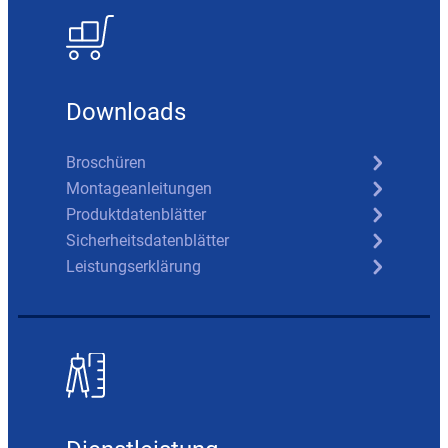
Downloads
Broschüren
Montageanleitungen
Produktdatenblätter
Sicherheitsdatenblätter
Leistungserklärung