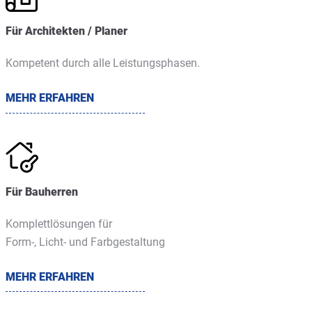
Für Architekten / Planer
Kompetent durch alle Leistungsphasen.
MEHR ERFAHREN
Für Bauherren
Komplettlösungen für
Form-, Licht- und Farbgestaltung
MEHR ERFAHREN