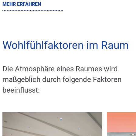
MEHR ERFAHREN
Wohlfühlfaktoren im Raum
Die Atmosphäre eines Raumes wird
maßgeblich durch folgende Faktoren
beeinflusst: