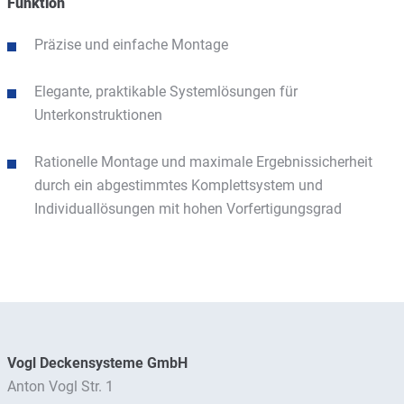
Funktion
Präzise und einfache Montage
Elegante, praktikable Systemlösungen für
Unterkonstruktionen
Rationelle Montage und maximale Ergebnissicherheit
durch ein abgestimmtes Komplettsystem und
Individuallösungen mit hohen Vorfertigungsgrad
Vogl Deckensysteme GmbH
Anton Vogl Str. 1