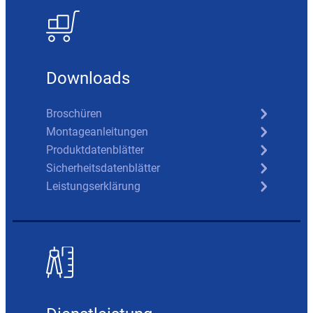
Downloads
Broschüren
Montageanleitungen
Produktdatenblätter
Sicherheitsdatenblätter
Leistungserklärung