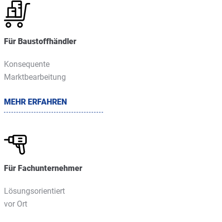
Für Baustoffhändler
Konsequente
Marktbearbeitung
MEHR ERFAHREN
Für Fachunternehmer
Lösungsorientiert
vor Ort