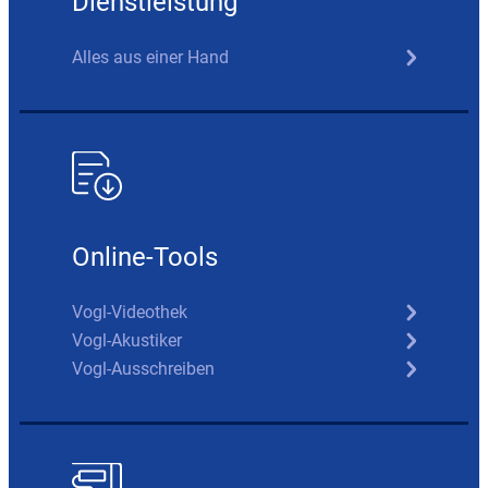
Dienstleistung
Alles aus einer Hand
Online-Tools
Vogl-Videothek
Vogl-Akustiker
Vogl-Ausschreiben