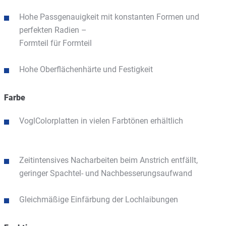
Hohe Passgenauigkeit mit konstanten Formen und
perfekten Radien –
Formteil für Formteil
Hohe Oberflächenhärte und Festigkeit
Farbe
VoglColorplatten in vielen Farbtönen erhältlich
Zeitintensives Nacharbeiten beim Anstrich entfällt,
geringer Spachtel- und Nachbesserungsaufwand
Gleichmäßige Einfärbung der Lochlaibungen