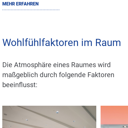
MEHR ERFAHREN
Wohlfühlfaktoren im Raum
Die Atmosphäre eines Raumes wird
maßgeblich durch folgende Faktoren
beeinflusst: