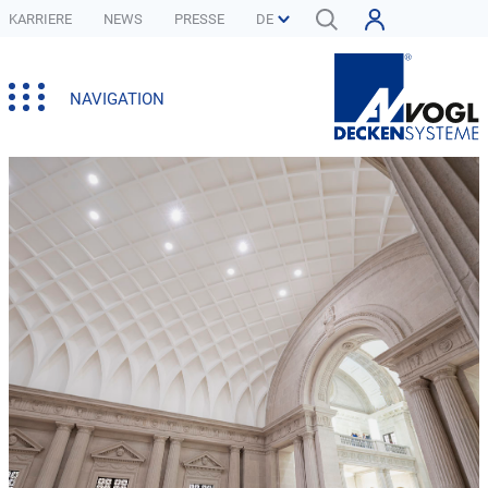
KARRIERE
NEWS
PRESSE
NAVIGATION