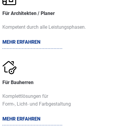
Für Architekten / Planer
Kompetent durch alle Leistungsphasen.
MEHR ERFAHREN
Für Bauherren
Komplettlösungen für
Form-, Licht- und Farbgestaltung
MEHR ERFAHREN