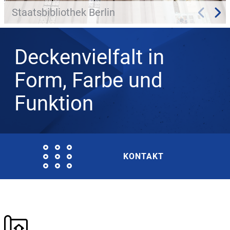
Staatsbibliothek Berlin
Deckenvielfalt in
Form, Farbe und
Funktion
KONTAKT