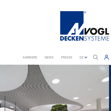
KARRIERE
NEWS
PRESSE