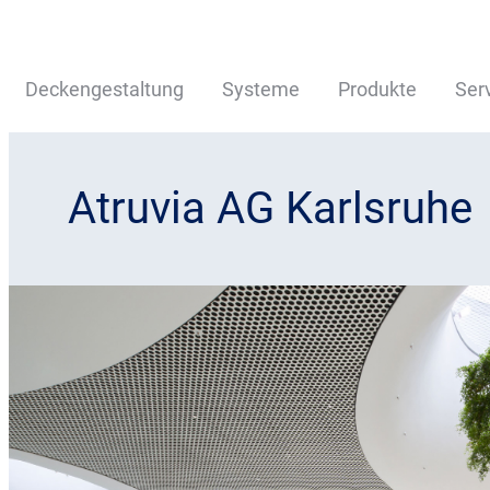
Deckengestaltung
Systeme
Produkte
Ser
Atruvia AG Karlsruhe