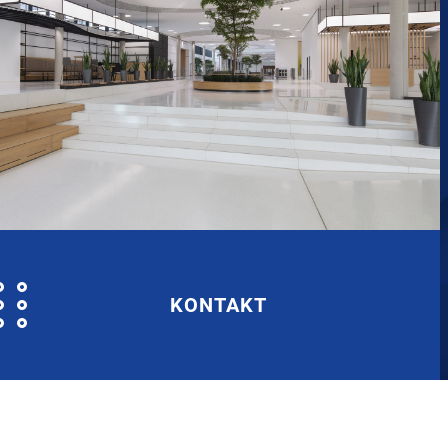
KONTAKT