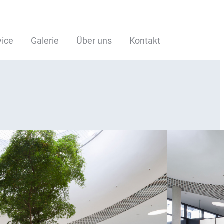
vice
Galerie
Über uns
Kontakt