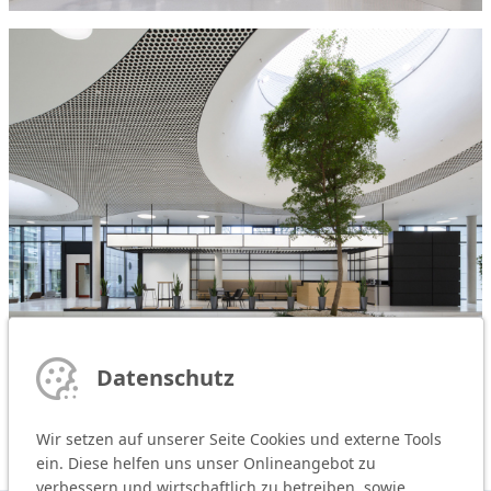
Datenschutz
Wir setzen auf unserer Seite Cookies und externe Tools
ein. Diese helfen uns unser Onlineangebot zu
verbessern und wirtschaftlich zu betreiben, sowie