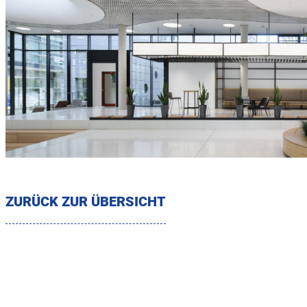
ZURÜCK ZUR ÜBERSICHT