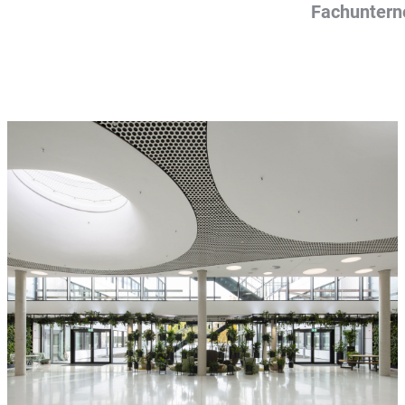
Fachunter