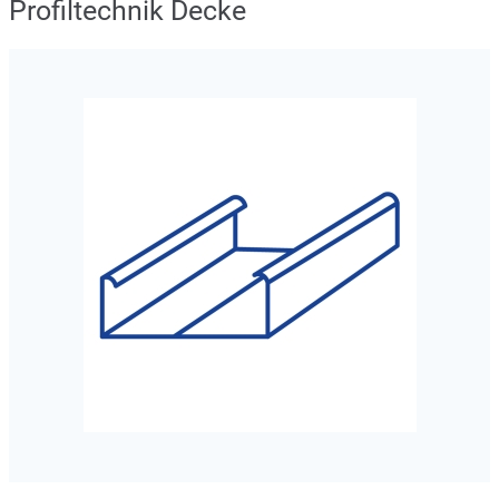
Profiltechnik Decke