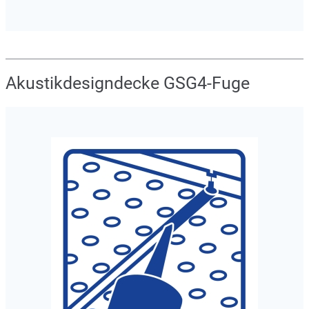
Akustikdesigndecke GSG4-Fuge