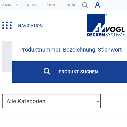
KARRIERE
NEWS
PRESSE
NAVIGATION
Produkte
PRODUKT SUCHEN