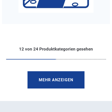
12
von
24
Produktkategorien gesehen
MEHR ANZEIGEN