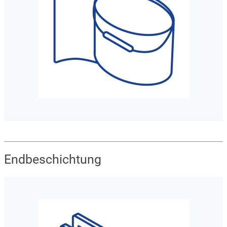
Endbeschichtung