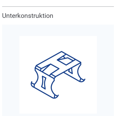
Unterkonstruktion