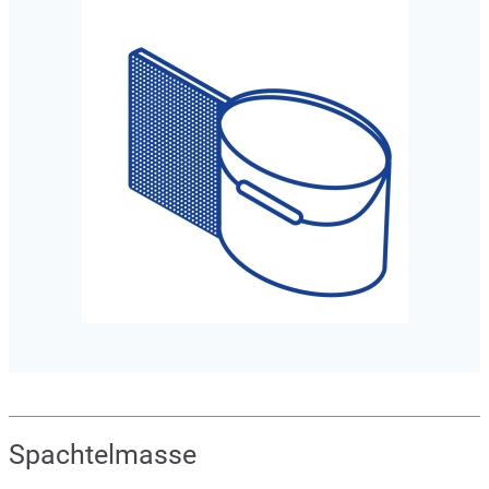
Spachtelmasse