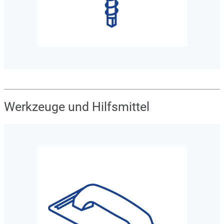
Werkzeuge und Hilfsmittel