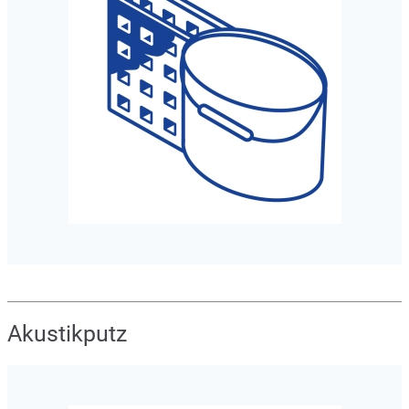
Akustikputz