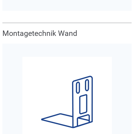
Montagetechnik Wand