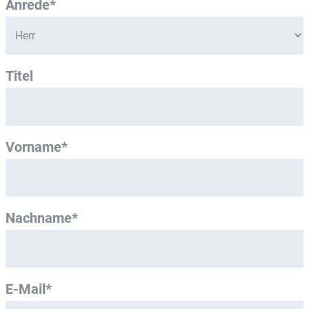
Anrede*
Titel
Vorname*
Nachname*
E-Mail*