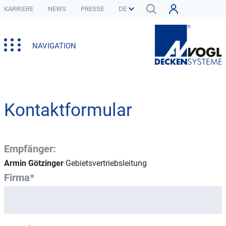
KARRIERE
NEWS
PRESSE
NAVIGATION
Kontaktformular
Empfänger:
Armin Götzinger
Gebietsvertriebsleitung
Firma*