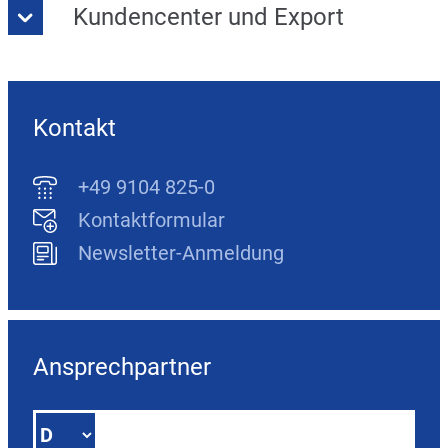
Kundencenter und Export
Kontakt
+49 9104 825-0
Kontaktformular
Newsletter-Anmeldung
Ansprechpartner