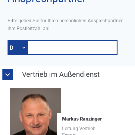
Bitte geben Sie für Ihren persönlichen Ansprechpartner
Ihre Postleitzahl an:
Vertrieb im Außendienst
Markus Ranzinger
Leitung Vertrieb