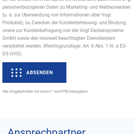
personenbezogenen Daten zu Marketing- und Werbezwecken
(u. a. zur Übersendung von Informationen über Vogl
Produkte), zu Zwecken der Kundenbetreuung- und Bindung
sowie zur Kundenbefragung von der Vogl Deckensysteme
GmbH sowie den insoweit beauftragten Dienstleistern
verarbeitet werden. (Rechtsgrundlage. Art. 6 Abs. 1 lit. a EU-
DS-GVO).
ABSENDEN
Alle Eingabefelder mit einem * sind Pflichtangaben.
Ansprechpartner