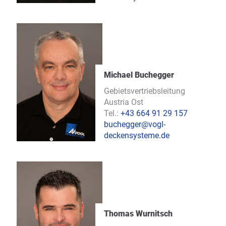
Michael Buchegger
Gebietsvertriebsleitung
Austria Ost
Tel.:
+43 664 91 29 157
buchegger@vogl-
deckensysteme.de
Thomas Wurnitsch