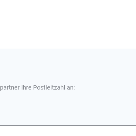
partner Ihre Postleitzahl an: