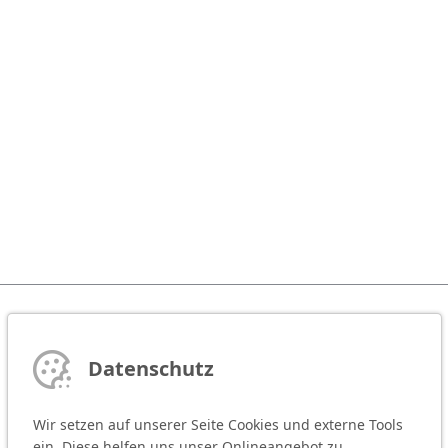
Datenschutz
Wir setzen auf unserer Seite Cookies und externe Tools
ein. Diese helfen uns unser Onlineangebot zu