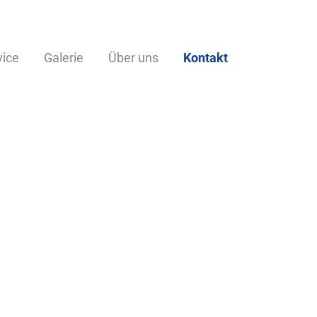
vice
Galerie
Über uns
Kontakt