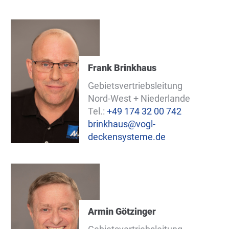
Frank Brinkhaus
Gebietsvertriebsleitung
Nord-West + Niederlande
Tel.:
+49 174 32 00 742
brinkhaus@vogl-
deckensysteme.de
Armin Götzinger