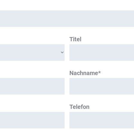
Titel
Nachname*
Telefon