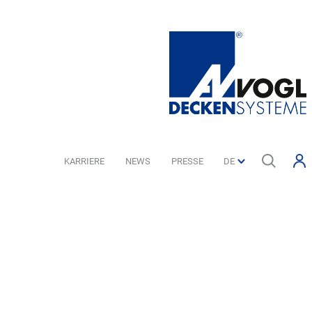
KARRIERE
NEWS
PRESSE