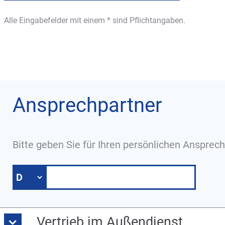
Alle Eingabefelder mit einem * sind Pflichtangaben.
Ansprechpartner
Bitte geben Sie für Ihren persönlichen Ansprech
Vertrieb im Außendienst