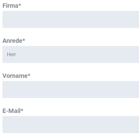
Firma*
Anrede*
Vorname*
E-Mail*