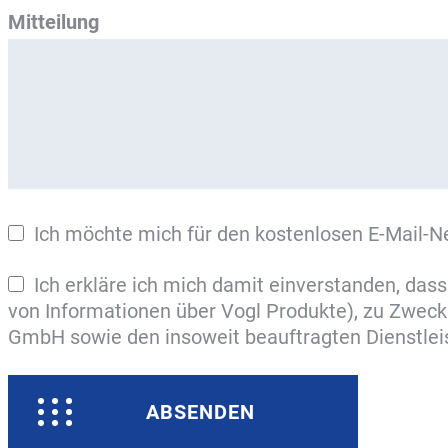
Mitteilung
Ich möchte mich für den kostenlosen E-Mail-N
Ich erkläre ich mich damit einverstanden, da
von Informationen über Vogl Produkte), zu Zwe
GmbH sowie den insoweit beauftragten Dienstleist
ABSENDEN