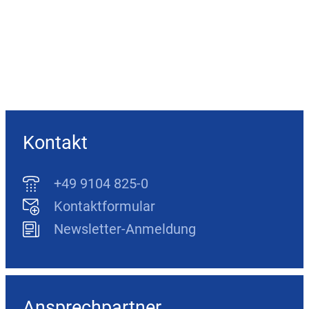
Kontakt
+49 9104 825-0
Kontaktformular
Newsletter-Anmeldung
Ansprechpartner