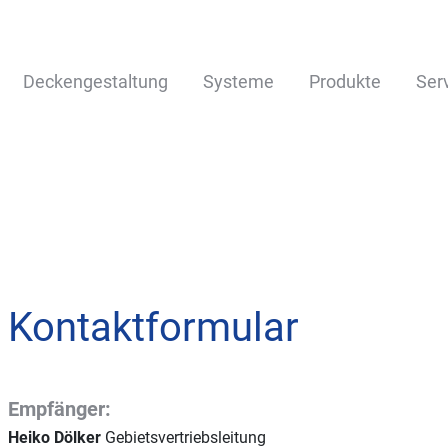
Deckengestaltung
Systeme
Produkte
Ser
Kontaktformular
Empfänger:
Heiko Dölker
Gebietsvertriebsleitung