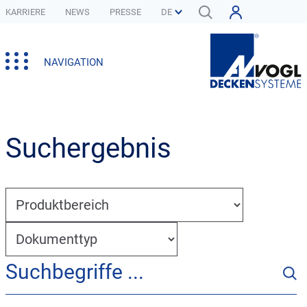
KARRIERE
NEWS
PRESSE
NAVIGATION
Suchergebnis