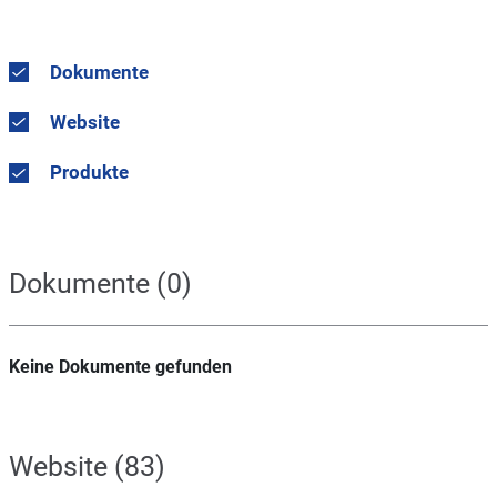
Dokumente
Website
Produkte
Dokumente (0)
Keine Dokumente gefunden
Website (83)