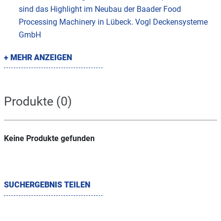
sind das Highlight im Neubau der Baader Food
Processing Machinery in Lübeck. Vogl Deckensysteme
GmbH
+ MEHR ANZEIGEN
Produkte (0)
Keine Produkte gefunden
SUCHERGEBNIS TEILEN