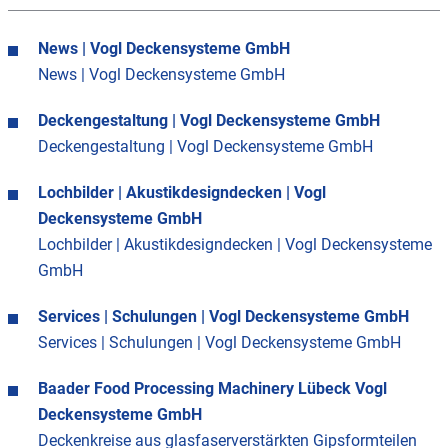
News | Vogl Deckensysteme GmbH
News | Vogl Deckensysteme GmbH
Deckengestaltung | Vogl Deckensysteme GmbH
Deckengestaltung | Vogl Deckensysteme GmbH
Lochbilder | Akustikdesigndecken | Vogl
Deckensysteme GmbH
Lochbilder | Akustikdesigndecken | Vogl Deckensysteme
GmbH
Services | Schulungen | Vogl Deckensysteme GmbH
Services | Schulungen | Vogl Deckensysteme GmbH
Baader Food Processing Machinery Lübeck Vogl
Deckensysteme GmbH
Deckenkreise aus glasfaserverstärkten Gipsformteilen