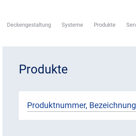
Deckengestaltung
Systeme
Produkte
Ser
Produkte