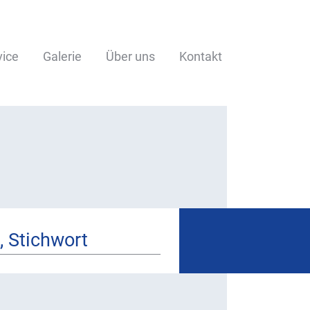
vice
Galerie
Über uns
Kontakt