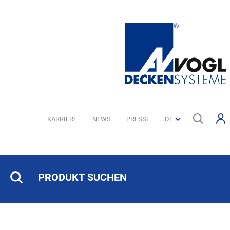
KARRIERE
NEWS
PRESSE
PRODUKT SUCHEN