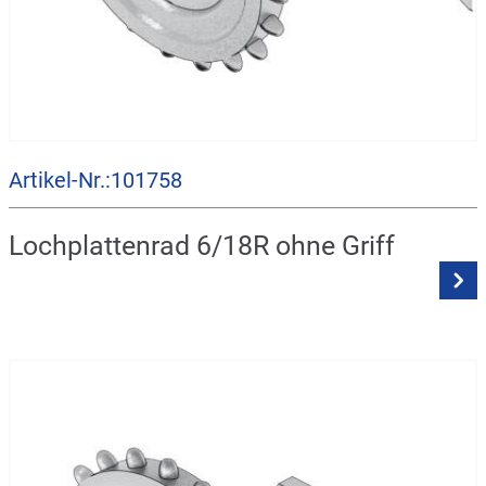
Artikel-Nr.:101758
Lochplattenrad 6/18R ohne Griff