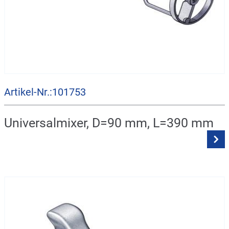
Artikel-Nr.:101753
Universalmixer, D=90 mm, L=390 mm