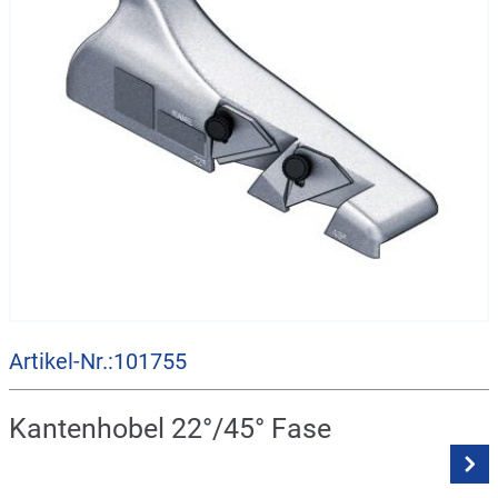
Artikel-Nr.:101755
Kantenhobel 22°/45° Fase