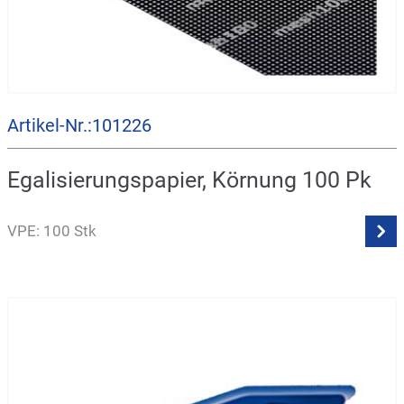
Artikel-Nr.:101226
Egalisierungspapier, Körnung 100 Pk
VPE: 100 Stk