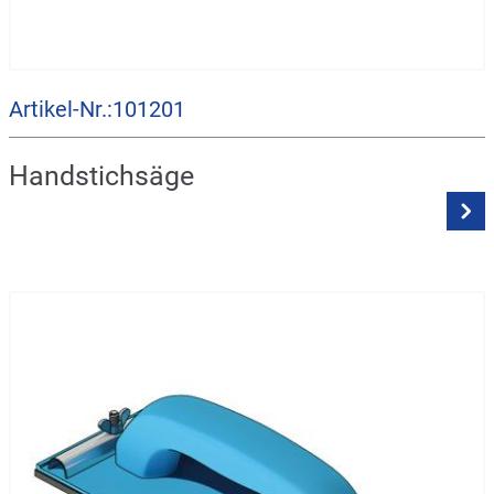
Artikel-Nr.:101201
Handstichsäge