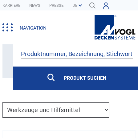
KARRIERE
NEWS
PRESSE
NAVIGATION
Produkte
PRODUKT SUCHEN