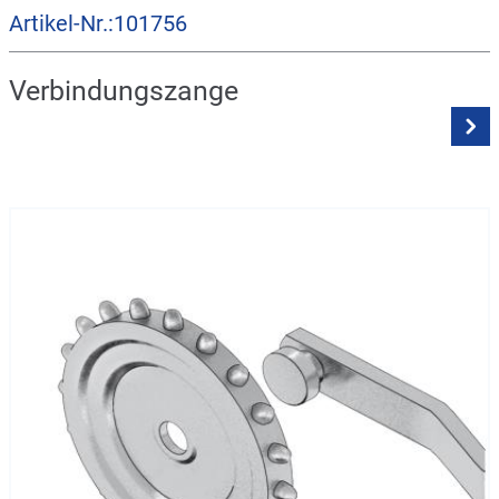
Artikel-Nr.:101756
Verbindungszange