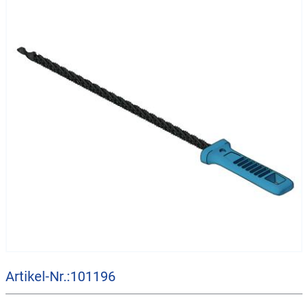
Artikel-Nr.:101196