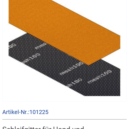
Artikel-Nr.:101225