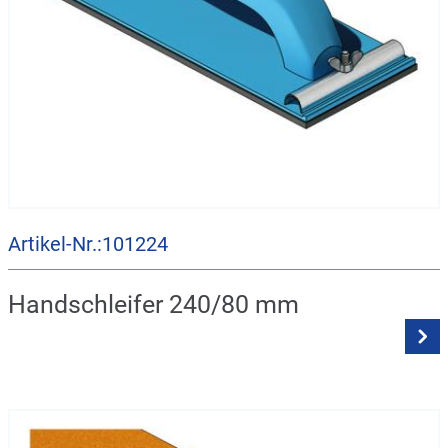
Artikel-Nr.:101224
Handschleifer 240/80 mm