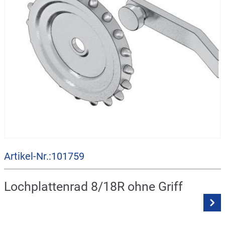
Artikel-Nr.:101759
Lochplattenrad 8/18R ohne Griff