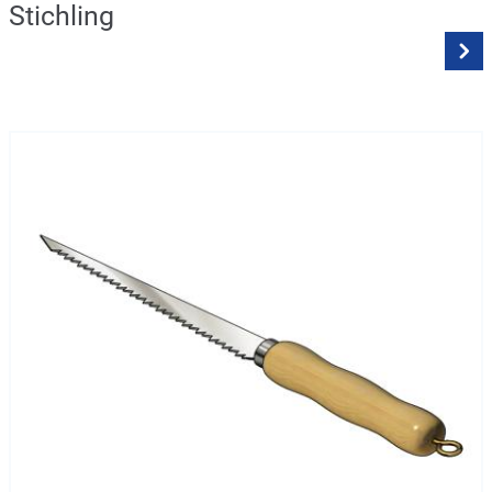
Stichling