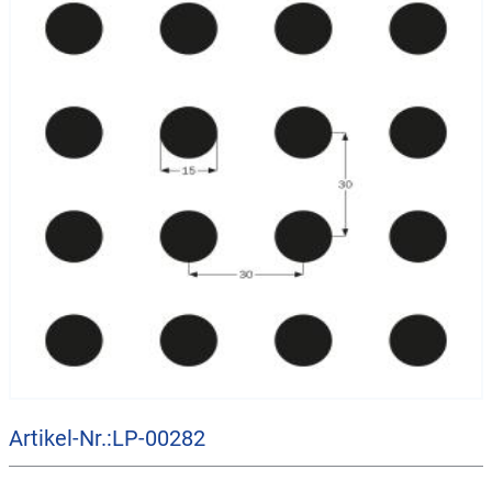
Artikel-Nr.:LP-00282