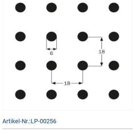
Artikel-Nr.:LP-00256