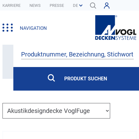
KARRIERE
NEWS
PRESSE
NAVIGATION
Produkte
PRODUKT SUCHEN