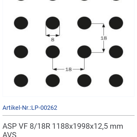
Artikel-Nr.:LP-00262
ASP VF 8/18R 1188x1998x12,5 mm
AVS