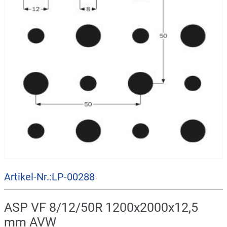
Artikel-Nr.:LP-00288
ASP VF 8/12/50R 1200x2000x12,5
mm AVW