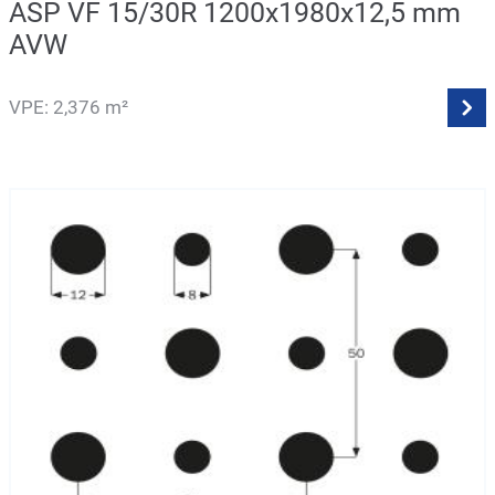
ASP VF 15/30R 1200x1980x12,5 mm
AVW
VPE: 2,376 m²