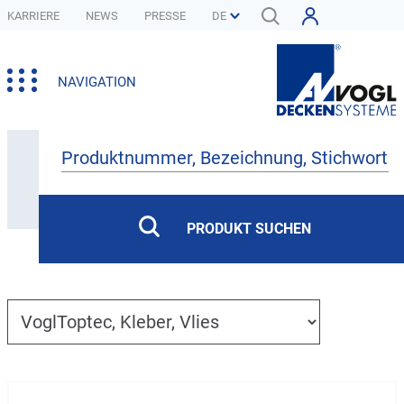
KARRIERE
NEWS
PRESSE
NAVIGATION
Produkte
PRODUKT SUCHEN