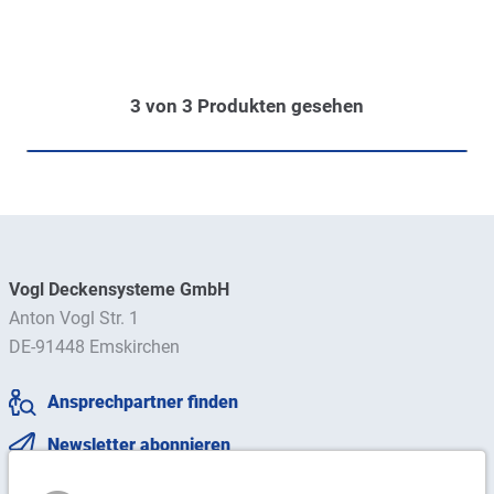
3
von
3
Produkten gesehen
Vogl Deckensysteme GmbH
Anton Vogl Str. 1
DE-91448 Emskirchen
Ansprechpartner finden
Newsletter abonnieren