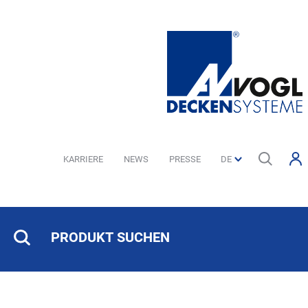
KARRIERE
NEWS
PRESSE
PRODUKT SUCHEN