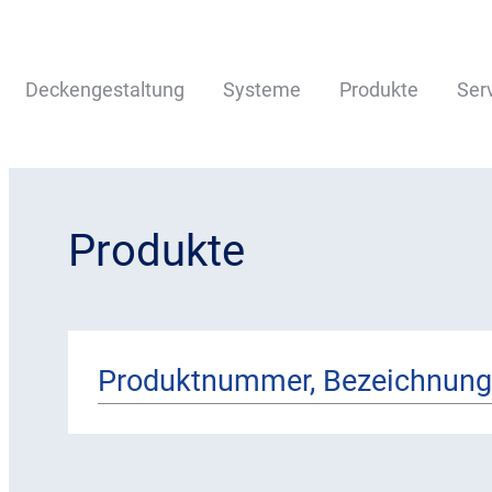
Deckengestaltung
Systeme
Produkte
Ser
Produkte