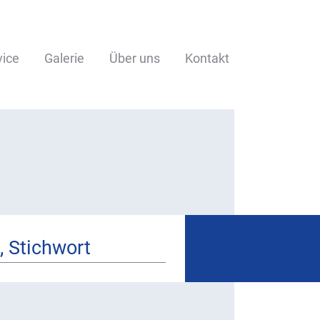
vice
Galerie
Über uns
Kontakt