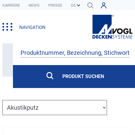
KARRIERE
NEWS
PRESSE
NAVIGATION
Produkte
PRODUKT SUCHEN