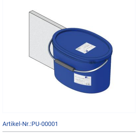
Artikel-Nr.:PU-00001