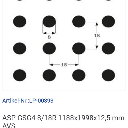
Artikel-Nr.:LP-00393
ASP GSG4 8/18R 1188x1998x12,5 mm
AVS