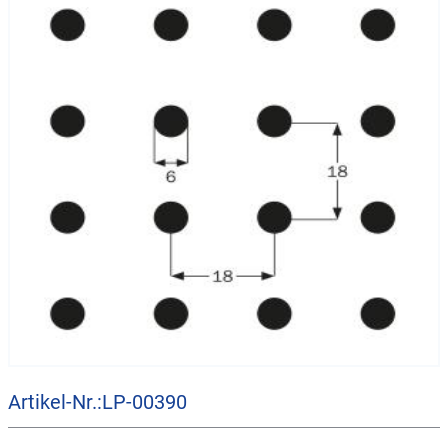
Artikel-Nr.:LP-00390