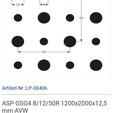
Artikel-Nr.:LP-00406
ASP GSG4 8/12/50R 1200x2000x12,5
mm AVW