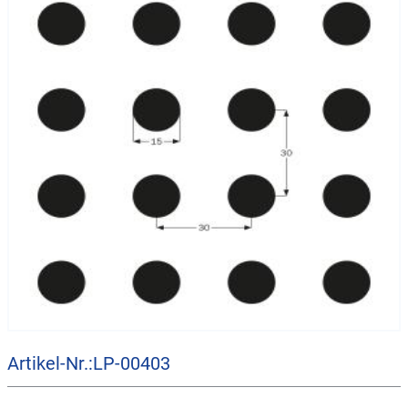
Artikel-Nr.:LP-00403