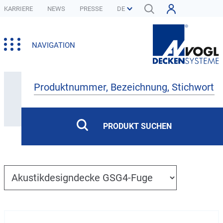
KARRIERE
NEWS
PRESSE
NAVIGATION
Produkte
PRODUKT SUCHEN