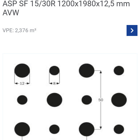
ASP SF 15/30R 1200x1980x12,5 mm
AVW
VPE: 2,376 m²