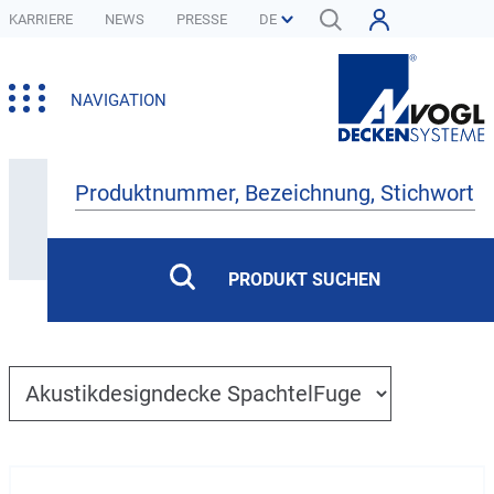
KARRIERE
NEWS
PRESSE
NAVIGATION
Produkte
PRODUKT SUCHEN