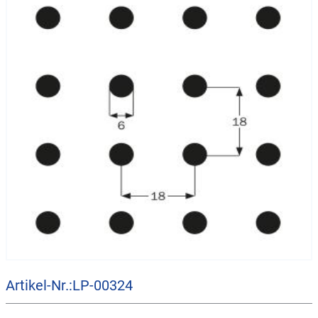
Artikel-Nr.:LP-00324