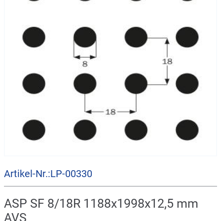
Artikel-Nr.:LP-00330
ASP SF 8/18R 1188x1998x12,5 mm
AVS