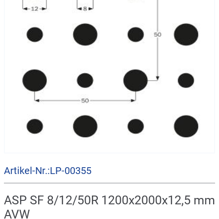
Artikel-Nr.:LP-00355
ASP SF 8/12/50R 1200x2000x12,5 mm
AVW