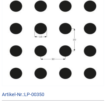
Artikel-Nr.:LP-00350