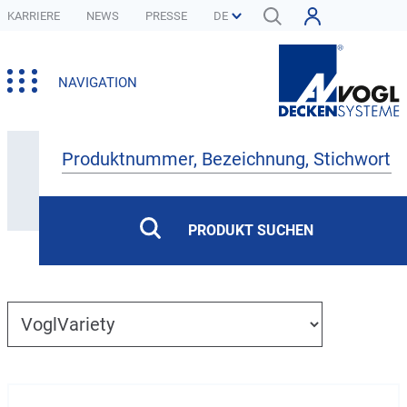
KARRIERE
NEWS
PRESSE
NAVIGATION
Produkte
PRODUKT SUCHEN