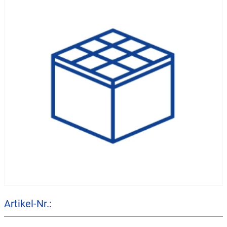
Artikel-Nr.: